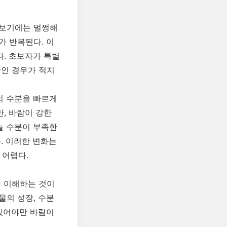
 보기에는 멀쩡해
가 반복된다. 이
. 초보자가 특별
람인 경우가 적지
의 수분을 빠르게
, 바람이 강한
늘 수분이 부족한
. 이러한 변화는
 어렵다.
을 이해하는 것이
물의 성장, 수분
 있어야만 바람이