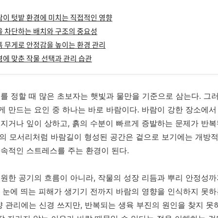
바람이 텃밭 환경에 미치는 직접적인 영향
을 차단하는 배치와 구조의 중요성
 흙 무게로 안정감을 높이는 환경 관리
환경에 맞춘 작물 선택과 관리 습관
를 정할 때 많은 초보자는 햇빛과 물만을 기준으로 삼는다. 그
 만드는 요인 중 하나는 바로 바람이다. 바람이 강한 장소에서
지거나 잎이 상하고, 흙의 수분이 빠르게 증발하는 문제가 반복
마당의 모서리처럼 바람길이 형성된 공간은 겉으로 보기에는 개방
속적인 스트레스를 주는 환경이 된다.
원한 공기의 흐름이 아니라, 작물의 성장 리듬과 뿌리 안정성까
 눈에 띄는 피해가 생기기 전까지 바람의 영향을 인식하지 못하
양 관리에는 신경 쓰지만, 반복되는 생육 부진의 원인을 찾지 못