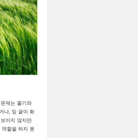
 문제는 줄기와
나, 잎 끝이 화
 보이지 않지만
 역할을 하지 못