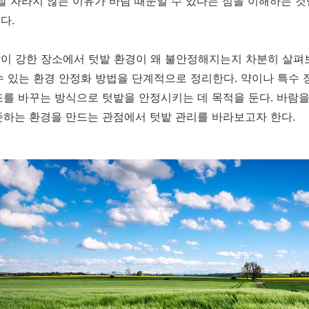
 잘 자라지 않는 이유가 바람 때문일 수 있다는 점을 이해하는 
다.
이 강한 장소에서 텃밭 환경이 왜 불안정해지는지 차분히 살펴보
수 있는 환경 안정화 방법을 단계적으로 정리한다. 약이나 특수
조를 바꾸는 방식으로 텃밭을 안정시키는 데 목적을 둔다. 바람
존하는 환경을 만드는 관점에서 텃밭 관리를 바라보고자 한다.