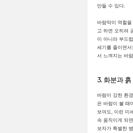
만들 수 있다.
바람막이 역할을 
고 하면 오히려 
이 아니라 부드럽
세기를 줄이면서도
서 느껴지는 바람
3. 화분과 
바람이 강한 환경
은 바람이 불 때
보여도, 이런 미
속 움직이게 되면
보자가 특별한 병