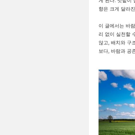
게 된다. 텃밭이
향은 크게 달라진
이 글에서는 바람
리 없이 실천할 
않고, 배치와 구
보다, 바람과 공