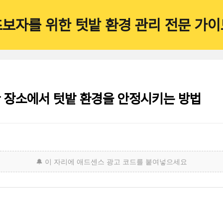
초보자를 위한 텃밭 환경 관리 전문 가이
 장소에서 텃밭 환경을 안정시키는 방법