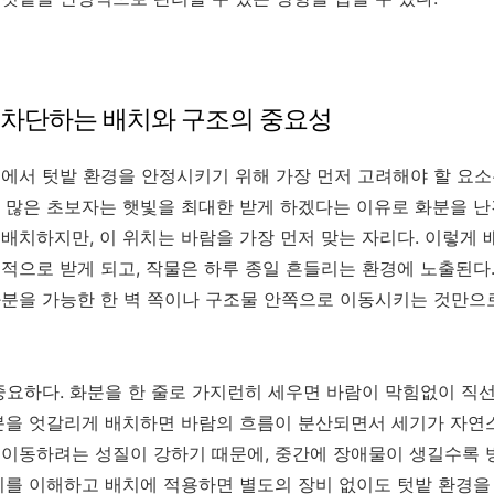
을 차단하는 배치와 구조의 중요성
에서 텃밭 환경을 안정시키기 위해 가장 먼저 고려해야 할 요
 많은 초보자는 햇빛을 최대한 받게 하겠다는 이유로 화분을 난
배치하지만, 이 위치는 바람을 가장 먼저 맞는 자리다. 이렇게 
적으로 받게 되고, 작물은 하루 종일 흔들리는 환경에 노출된다
분을 가능한 한 벽 쪽이나 구조물 안쪽으로 이동시키는 것만으
중요하다. 화분을 한 줄로 가지런히 세우면 바람이 막힘없이 직
분을 엇갈리게 배치하면 바람의 흐름이 분산되면서 세기가 자연
이동하려는 성질이 강하기 때문에, 중간에 장애물이 생길수록 
리를 이해하고 배치에 적용하면 별도의 장비 없이도 텃밭 환경을