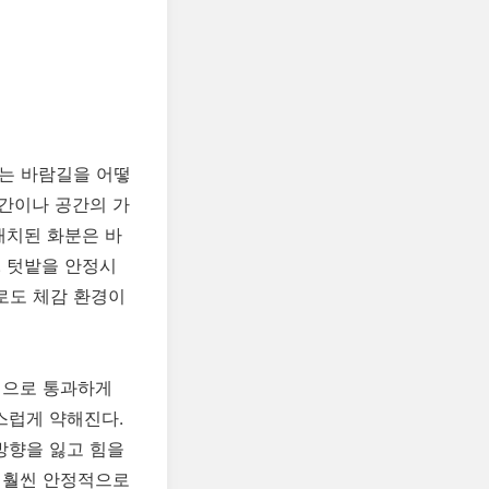
소는 바람길을 어떻
간이나 공간의 가
배치된 화분은 바
. 텃밭을 안정시
로도 체감 환경이
선으로 통과하게
스럽게 약해진다.
방향을 잃고 힘을
 훨씬 안정적으로