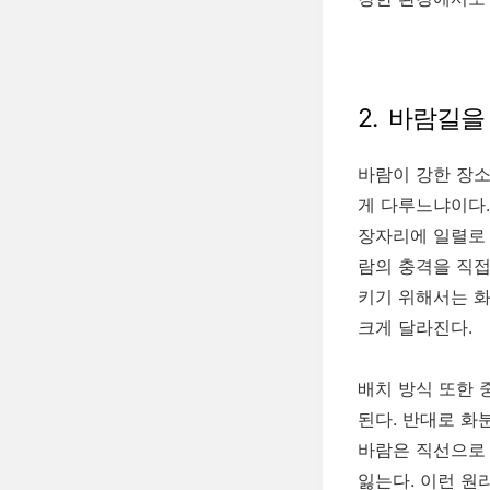
2. 바람길
바람이 강한 장소
게 다루느냐이다.
장자리에 일렬로 
람의 충격을 직접
키기 위해서는 화
크게 달라진다.
배치 방식 또한 
된다. 반대로 화
바람은 직선으로 
잃는다. 이런 원