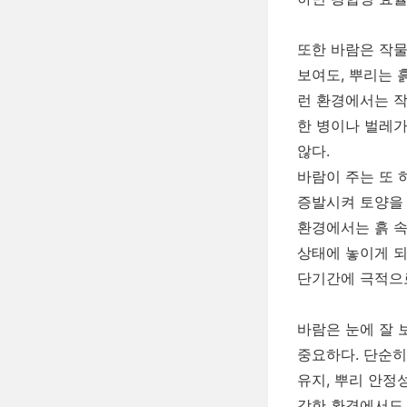
또한 바람은 작물
보여도, 뿌리는 
런 환경에서는 작
한 병이나 벌레가
않다.
바람이 주는 또 
증발시켜 토양을 
환경에서는 흙 속
상태에 놓이게 되
단기간에 극적으
바람은 눈에 잘 
중요하다. 단순히
유지, 뿌리 안정
강한 환경에서도 