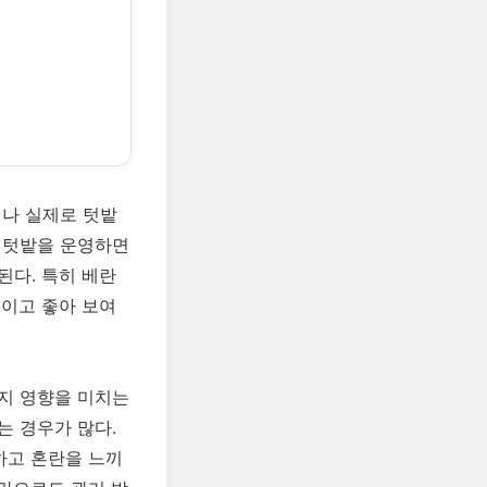
러나 실제로 텃밭
 텃밭을 운영하면
된다. 특히 베란
적이고 좋아 보여
지 영향을 미치는
는 경우가 많다.
하고 혼란을 느끼