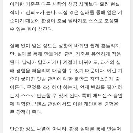
이러한 기준은 다른 사람의 성공 사례보다 훨씬 현실
적이고 신뢰도가 높다. 직접 겪은 실패를 통해 얻은 기
준이기 때문에 환경이 조금 달라져도 스스로 조정할
수 있는 힘이 생긴다.
실패 없이 얻은 정보는 상황이 바뀌면 쉽게 흔들리지
만, 실패를 통해 만들어진 관리 기준은 유연하게 적용
된다. 날씨가 달라지거나 계절이 바뀌어도, 과거의 실
패 경험을 떠올리며 대응할 수 있기 때문이다. 이런 기
준이 쌓이면 텃밭 관리에 대한 불안도 자연스럽게 줄
어든다. 무엇을 조심해야 하는지, 언제 변화를 줘야 하
는지 스스로 판단할 수 있게 된다. 특히 애드센스 승인
에 적합한 콘텐츠 관점에서도 이런 개인화된 경험은
큰 강점이 된다.
단순한 정보 나열이 아니라, 환경 실패를 통해 만들어