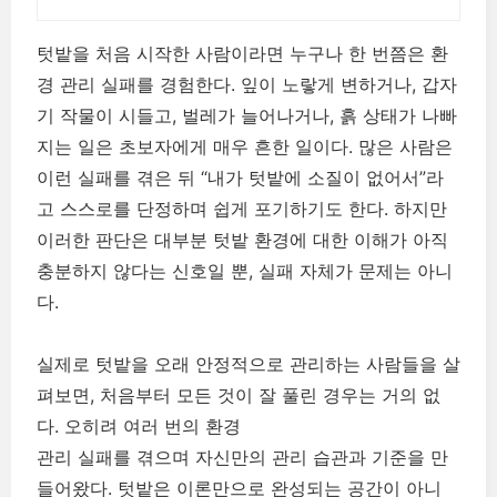
텃밭을 처음 시작한 사람이라면 누구나 한 번쯤은 환
경 관리 실패를 경험한다. 잎이 노랗게 변하거나, 갑자
기 작물이 시들고, 벌레가 늘어나거나, 흙 상태가 나빠
지는 일은 초보자에게 매우 흔한 일이다. 많은 사람은
이런 실패를 겪은 뒤 “내가 텃밭에 소질이 없어서”라
고 스스로를 단정하며 쉽게 포기하기도 한다. 하지만
이러한 판단은 대부분 텃밭 환경에 대한 이해가 아직
충분하지 않다는 신호일 뿐, 실패 자체가 문제는 아니
다.
실제로 텃밭을 오래 안정적으로 관리하는 사람들을 살
펴보면, 처음부터 모든 것이 잘 풀린 경우는 거의 없
다. 오히려 여러 번의 환경
관리 실패를 겪으며 자신만의 관리 습관과 기준을 만
들어왔다. 텃밭은 이론만으로 완성되는 공간이 아니