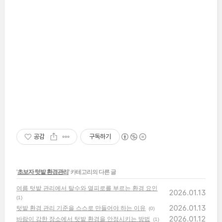
공감
구독하기
'
초보자 텃밭 환경관리
' 카테고리의 다른 글
여름 텃밭 관리에서 탈수와 열피로를 부르는 환경 요인
2026.01.13
(1)
2026.01.13
텃밭 환경 관리 기준을 스스로 만들어야 하는 이유
(0)
2026.01.12
바람이 강한 장소에서 텃밭 환경을 안정시키는 방법
(1)