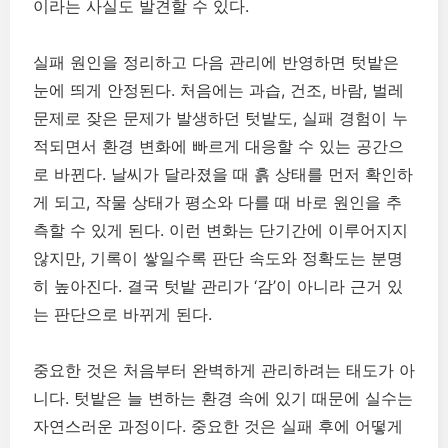
이라는 사실도 발견할 수 있다.
실패 원인을 정리하고 다음 관리에 반영하면 텃밭은
눈에 띄게 안정된다. 처음에는 과습, 건조, 바람, 벌레
문제로 잦은 문제가 발생하던 텃밭도, 실패 경험이 누
적되면서 환경 변화에 빠르게 대응할 수 있는 공간으
로 바뀐다. 날씨가 달라졌을 때 흙 상태를 먼저 확인하
게 되고, 작물 상태가 평소와 다를 때 바로 원인을 추
측할 수 있게 된다. 이런 변화는 단기간에 이루어지지
않지만, 기록이 쌓일수록 판단 속도와 정확도는 분명
히 높아진다. 결국 텃밭 관리가 ‘감’이 아니라 근거 있
는 판단으로 바뀌게 된다.
중요한 것은 처음부터 완벽하게 관리하려는 태도가 아
니다. 텃밭은 늘 변하는 환경 속에 있기 때문에 실수는
자연스러운 과정이다. 중요한 것은 실패 후에 어떻게