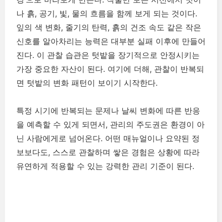
나 흙, 공기, 빛, 물의 흐름을 함께 보게 되는 것이다.
잎의 색 변화, 줄기의 탄력, 흙의 건조 속도 같은 작은
신호를 알아차리는 능력은 대부분 실패 이후에 만들어
진다. 이 관찰 습관은 텃밭을 장기적으로 안정시키는
가장 중요한 자산이 된다. 여기에 더해, 관찰이 반복되
면 텃밭의 변화 패턴이 보이기 시작한다.
특정 시기에 반복되는 문제나 날씨 변화에 따른 반응
을 예측할 수 있게 되면서, 관리의 주도권은 환경이 아
닌 사람에게로 넘어온다. 어떤 매뉴얼이나 요약된 정
보보다도, 스스로 관찰하며 쌓은 경험은 상황에 따라
유연하게 적용할 수 있는 강력한 관리 기준이 된다.