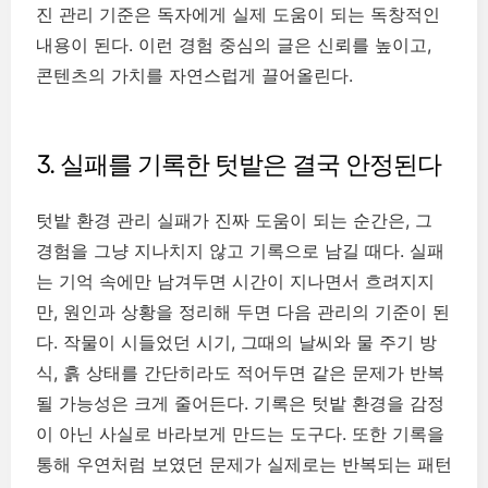
진 관리 기준은 독자에게 실제 도움이 되는 독창적인
내용이 된다. 이런 경험 중심의 글은 신뢰를 높이고,
콘텐츠의 가치를 자연스럽게 끌어올린다.
3. 실패를 기록한 텃밭은 결국 안정된다
텃밭 환경 관리 실패가 진짜 도움이 되는 순간은, 그
경험을 그냥 지나치지 않고 기록으로 남길 때다. 실패
는 기억 속에만 남겨두면 시간이 지나면서 흐려지지
만, 원인과 상황을 정리해 두면 다음 관리의 기준이 된
다. 작물이 시들었던 시기, 그때의 날씨와 물 주기 방
식, 흙 상태를 간단히라도 적어두면 같은 문제가 반복
될 가능성은 크게 줄어든다. 기록은 텃밭 환경을 감정
이 아닌 사실로 바라보게 만드는 도구다. 또한 기록을
통해 우연처럼 보였던 문제가 실제로는 반복되는 패턴