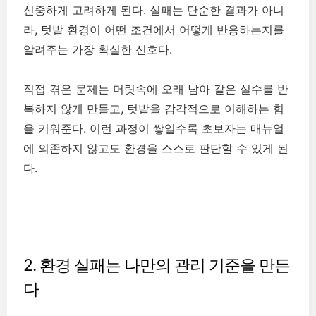
신중하게 고려하게 된다. 실패는 단순한 결과가 아니
라, 텃밭 환경이 어떤 조건에서 어떻게 반응하는지를
알려주는 가장 확실한 신호다.
직접 겪은 문제는 머릿속에 오래 남아 같은 실수를 반
복하지 않게 만들고, 텃밭을 감각적으로 이해하는 힘
을 키워준다. 이런 과정이 쌓일수록 초보자는 매뉴얼
에 의존하지 않고도 환경을 스스로 판단할 수 있게 된
다.
2. 환경 실패는 나만의 관리 기준을 만든
다