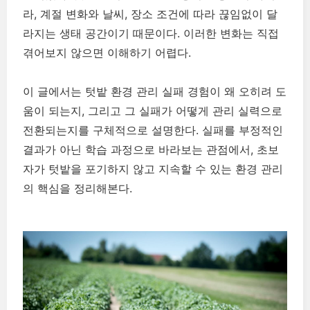
라, 계절 변화와 날씨, 장소 조건에 따라 끊임없이 달
라지는 생태 공간이기 때문이다. 이러한 변화는 직접
겪어보지 않으면 이해하기 어렵다.
이 글에서는 텃밭 환경 관리 실패 경험이 왜 오히려 도
움이 되는지, 그리고 그 실패가 어떻게 관리 실력으로
전환되는지를 구체적으로 설명한다. 실패를 부정적인
결과가 아닌 학습 과정으로 바라보는 관점에서, 초보
자가 텃밭을 포기하지 않고 지속할 수 있는 환경 관리
의 핵심을 정리해본다.