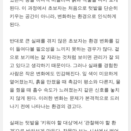
된다. 이 과정에서 초보자는 처음으로 텃밭을 단순히
키우는 공간이 아니라, 변화하는 환경으로 인식하게
된다.
반대로 큰 실패를 겪지 않은 초보자는 환경 변화를 깊
이 들여다볼 필요성을 느끼지 못하는 경우가 많다. 겉
으로 보기에는 잘 자라는 것처럼 보이면 관리가 잘 되
고 있다고 생각하기 때문이다. 그러나 실패를 경험한
사람은 작은 변화에도 민감해진다. 잎 색이 미묘하게
옅어졌는지, 흙을 만졌을 때 촉감이 평소와 다른지, 물
을 줬을 때 흡수 속도가 느려졌는지 같은 신호를 놓치
지 않게 된다. 이러한 변화는 문제가 본격적으로 드러
나기 전에 나타나는 환경의 경고다.
실패는 텃밭을 ‘키워야 할 대상’에서 ‘관찰해야 할 환
경’으로 바라보게 만든다. 작물만 보는 시선에서 벗어