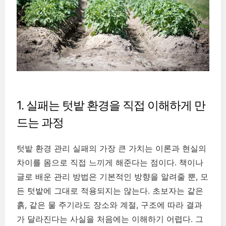
1. 실패는 텃밭 환경을 직접 이해하게 만
드는 과정
텃밭 환경 관리 실패의 가장 큰 가치는 이론과 현실의
차이를 몸으로 직접 느끼게 해준다는 점이다. 책이나
글로 배운 관리 방법은 기본적인 방향을 알려줄 뿐, 모
든 텃밭에 그대로 적용되지는 않는다. 초보자는 같은
흙, 같은 물 주기라도 장소와 계절, 구조에 따라 결과
가 달라진다는 사실을 처음에는 이해하기 어렵다. 그