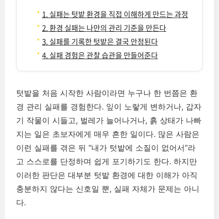
1. 실패는 텃밭 환경을 직접 이해하게 만드는 과정
2. 환경 실패는 나만의 관리 기준을 만든다
3. 실패를 기록한 텃밭은 결국 안정된다
4. 실패 경험은 관찰 습관을 만들어준다
텃밭을 처음 시작한 사람이라면 누구나 한 번쯤은 환
경 관리 실패를 경험한다. 잎이 노랗게 변하거나, 갑자
기 작물이 시들고, 벌레가 늘어나거나, 흙 상태가 나빠
지는 일은 초보자에게 매우 흔한 일이다. 많은 사람은
이런 실패를 겪은 뒤 “내가 텃밭에 소질이 없어서”라
고 스스로를 단정하며 쉽게 포기하기도 한다. 하지만
이러한 판단은 대부분 텃밭 환경에 대한 이해가 아직
충분하지 않다는 신호일 뿐, 실패 자체가 문제는 아니
다.