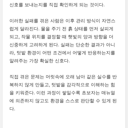
신호를 보내는지를 직접 확인하게 되는 것이다.
이러한 실패를 겪은 사람은 이후 관리 방식이 자연스
럽게 달라진다. 물을 주기 전 흙 상태를 먼저 살피게
되고, 작물 위치를 결정할 때 햇빛의 양과 방향을 더
신중하게 고려하게 된다. 실패는 단순한 결과가 아니
라, 텃밭 환경이 어떤 조건에서 어떻게 반응하는지를
알려주는 가장 확실한 신호다.
직접 겪은 문제는 머릿속에 오래 남아 같은 실수를 반
복하지 않게 만들고, 텃밭을 감각적으로 이해하는 힘
을 키워준다. 이런 과정이 쌓일수록 초보자는 매뉴얼
에 의존하지 않고도 환경을 스스로 판단할 수 있게 된
다.