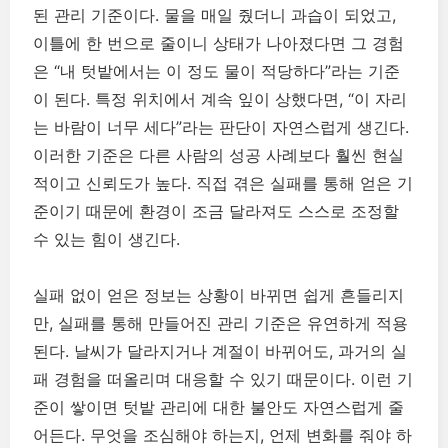
된 관리 기준이다. 물을 매일 줬더니 과습이 되었고,
이틀에 한 번으로 줄이니 상태가 나아졌다면 그 경험
은 “내 텃밭에서는 이 정도 물이 적당하다”라는 기준
이 된다. 특정 위치에서 계속 잎이 상했다면, “이 자리
는 바람이 너무 세다”라는 판단이 자연스럽게 생긴다.
이러한 기준은 다른 사람의 성공 사례보다 훨씬 현실
적이고 신뢰도가 높다. 직접 겪은 실패를 통해 얻은 기
준이기 때문에 환경이 조금 달라져도 스스로 조정할
수 있는 힘이 생긴다.
실패 없이 얻은 정보는 상황이 바뀌면 쉽게 흔들리지
만, 실패를 통해 만들어진 관리 기준은 유연하게 적용
된다. 날씨가 달라지거나 계절이 바뀌어도, 과거의 실
패 경험을 떠올리며 대응할 수 있기 때문이다. 이런 기
준이 쌓이면 텃밭 관리에 대한 불안도 자연스럽게 줄
어든다. 무엇을 조심해야 하는지, 언제 변화를 줘야 하