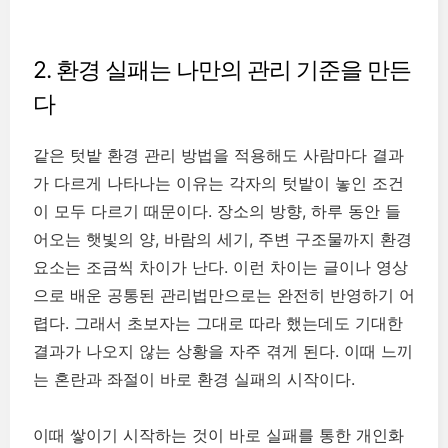
2. 환경 실패는 나만의 관리 기준을 만든
다
같은 텃밭 환경 관리 방법을 적용해도 사람마다 결과
가 다르게 나타나는 이유는 각자의 텃밭이 놓인 조건
이 모두 다르기 때문이다. 장소의 방향, 하루 동안 들
어오는 햇빛의 양, 바람의 세기, 주변 구조물까지 환경
요소는 조금씩 차이가 난다. 이런 차이는 글이나 영상
으로 배운 공통된 관리법만으로는 완전히 반영하기 어
렵다. 그래서 초보자는 그대로 따라 했는데도 기대한
결과가 나오지 않는 상황을 자주 겪게 된다. 이때 느끼
는 혼란과 좌절이 바로 환경 실패의 시작이다.
이때 쌓이기 시작하는 것이 바로 실패를 통한 개인화