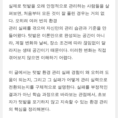
실제로 텃밭을 오래 안정적으로 관리하는 사람들을 살
펴보면, 처음부터 모든 것이 잘 풀린 경우는 거의 없
다. 오히려 여러 번의 환경
관리 실패를 겪으며 자신만의 관리 습관과 기준을 만
들어왔다. 텃밭은 이론만으로 완성되는 공간이 아니
라, 계절 변화와 날씨, 장소 조건에 따라 끊임없이 달
라지는 생태 공간이기 때문이다. 이러한 변화는 직접
겪어보지 않으면 이해하기 어렵다.
이 글에서는 텃밭 환경 관리 실패 경험이 왜 오히려 도
움이 되는지, 그리고 그 실패가 어떻게 관리 실력으로
전환되는지를 구체적으로 설명한다. 실패를 부정적인
결과가 아닌 학습 과정으로 바라보는 관점에서, 초보
자가 텃밭을 포기하지 않고 지속할 수 있는 환경 관리
의 핵심을 정리해본다.