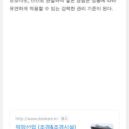
보보다도, 스스로 관찰하며 쌓은 경험은 상황에 따라
유연하게 적용할 수 있는 강력한 관리 기준이 된다.
http://www.deokam.kr
광고
덕암산업 (조경&조경시설)