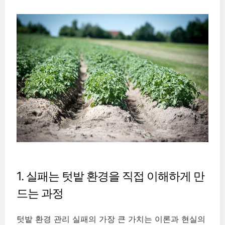
1. 실패는 텃밭 환경을 직접 이해하게 만
드는 과정
텃밭 환경 관리 실패의 가장 큰 가치는 이론과 현실의