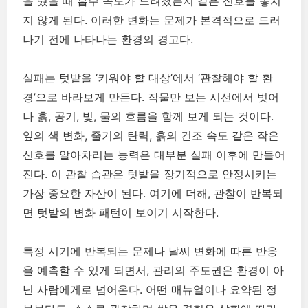
을 줬을 때 흡수 속도가 느려졌는지 같은 신호를 놓치
지 않게 된다. 이러한 변화는 문제가 본격적으로 드러
나기 전에 나타나는 환경의 경고다.
실패는 텃밭을 ‘키워야 할 대상’에서 ‘관찰해야 할 환
경’으로 바라보게 만든다. 작물만 보는 시선에서 벗어
나 흙, 공기, 빛, 물의 흐름을 함께 보게 되는 것이다.
잎의 색 변화, 줄기의 탄력, 흙의 건조 속도 같은 작은
신호를 알아차리는 능력은 대부분 실패 이후에 만들어
진다. 이 관찰 습관은 텃밭을 장기적으로 안정시키는
가장 중요한 자산이 된다. 여기에 더해, 관찰이 반복되
면 텃밭의 변화 패턴이 보이기 시작한다.
특정 시기에 반복되는 문제나 날씨 변화에 따른 반응
을 예측할 수 있게 되면서, 관리의 주도권은 환경이 아
닌 사람에게로 넘어온다. 어떤 매뉴얼이나 요약된 정