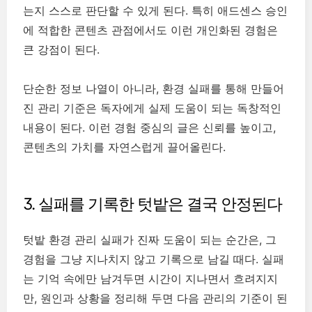
는지 스스로 판단할 수 있게 된다. 특히 애드센스 승인
에 적합한 콘텐츠 관점에서도 이런 개인화된 경험은
큰 강점이 된다.
단순한 정보 나열이 아니라, 환경 실패를 통해 만들어
진 관리 기준은 독자에게 실제 도움이 되는 독창적인
내용이 된다. 이런 경험 중심의 글은 신뢰를 높이고,
콘텐츠의 가치를 자연스럽게 끌어올린다.
3. 실패를 기록한 텃밭은 결국 안정된다
텃밭 환경 관리 실패가 진짜 도움이 되는 순간은, 그
경험을 그냥 지나치지 않고 기록으로 남길 때다. 실패
는 기억 속에만 남겨두면 시간이 지나면서 흐려지지
만, 원인과 상황을 정리해 두면 다음 관리의 기준이 된