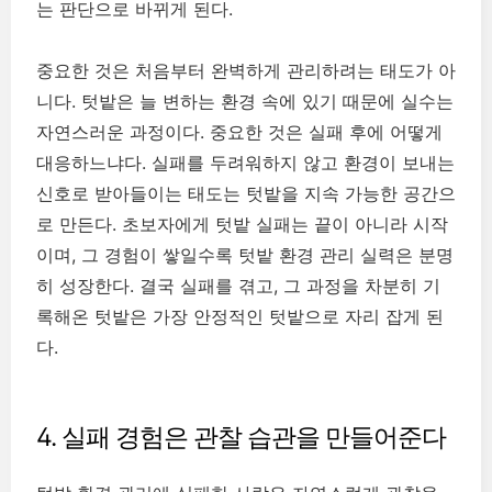
는 판단으로 바뀌게 된다.
중요한 것은 처음부터 완벽하게 관리하려는 태도가 아
니다. 텃밭은 늘 변하는 환경 속에 있기 때문에 실수는
자연스러운 과정이다. 중요한 것은 실패 후에 어떻게
대응하느냐다. 실패를 두려워하지 않고 환경이 보내는
신호로 받아들이는 태도는 텃밭을 지속 가능한 공간으
로 만든다. 초보자에게 텃밭 실패는 끝이 아니라 시작
이며, 그 경험이 쌓일수록 텃밭 환경 관리 실력은 분명
히 성장한다. 결국 실패를 겪고, 그 과정을 차분히 기
록해온 텃밭은 가장 안정적인 텃밭으로 자리 잡게 된
다.
4. 실패 경험은 관찰 습관을 만들어준다