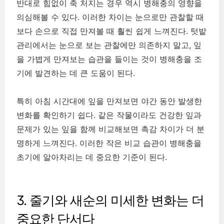
반대로 힘없이 축 처지는 경우 역시 병해충의 영향을
의심해볼 수 있다. 이러한 차이는 눈으로만 관찰할 때
보다 손으로 직접 만져볼 때 훨씬 쉽게 느껴진다. 텃밭
관리에서는 눈으로 보는 관찰에만 의존하지 말고, 잎
을 가볍게 만져보는 습관을 들이는 것이 병해충을 조
기에 발견하는 데 큰 도움이 된다.
특히 아침 시간대에 잎을 만져보면 야간 동안 발생한
변화를 확인하기 쉽다. 같은 작물이라도 건강한 잎과
문제가 있는 잎을 함께 비교해보면 촉감 차이가 더 분
명하게 느껴진다. 이러한 작은 비교 습관이 병해충을
초기에 알아차리는 데 중요한 기준이 된다.
3. 줄기와 새순의 미세한 변화는 더
중요한 단서다