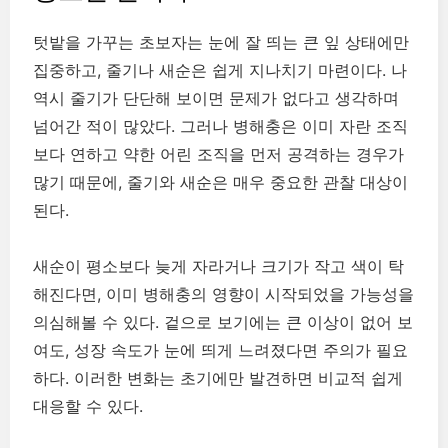
텃밭을 가꾸는 초보자는 눈에 잘 띄는 큰 잎 상태에만
집중하고, 줄기나 새순은 쉽게 지나치기 마련이다. 나
역시 줄기가 단단해 보이면 문제가 없다고 생각하며
넘어간 적이 많았다. 그러나 병해충은 이미 자란 조직
보다 연하고 약한 어린 조직을 먼저 공격하는 경우가
많기 때문에, 줄기와 새순은 매우 중요한 관찰 대상이
된다.
새순이 평소보다 늦게 자라거나 크기가 작고 색이 탁
해진다면, 이미 병해충의 영향이 시작되었을 가능성을
의심해볼 수 있다. 겉으로 보기에는 큰 이상이 없어 보
여도, 성장 속도가 눈에 띄게 느려졌다면 주의가 필요
하다. 이러한 변화는 초기에만 발견하면 비교적 쉽게
대응할 수 있다.