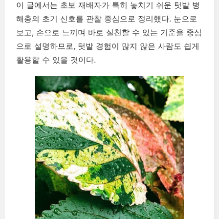
이 글에서는 초보 재배자가 특히 놓치기 쉬운 텃밭 병
해충의 초기 신호를 관찰 중심으로 정리했다. 눈으로
보고, 손으로 느끼며 바로 실천할 수 있는 기준을 중심
으로 설명하므로, 텃밭 경험이 많지 않은 사람도 쉽게
활용할 수 있을 것이다.