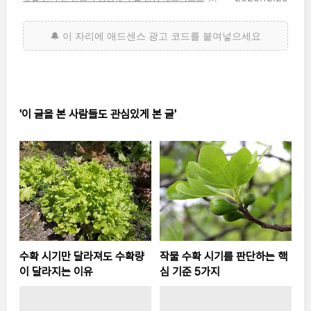
'이 글을 본 사람들도 관심있게 본 글'
수확 시기만 달라져도 수확량
작물 수확 시기를 판단하는 핵
이 달라지는 이유
심 기준 5가지