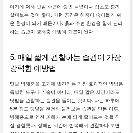
여기에 더해 텃밭 주변에 쌓인 낙엽이나 잡초도 함께
살펴보는 것이 좋다. 이런 공간은 해충이 숨어들기 쉬
운 환경이 되기 때문이다. 흙과 주변 환경을 함께 관리
하는 습관이 병해충 예방의 기본이 된다.
5. 매일 짧게 관찰하는 습관이 가장
강력한 예방법
텃밭 병해충을 조기에 발견하는 가장 효과적인 방법은
특별한 도구나 기술이 아니라, 매일 짧은 시간이라도
텃밭을 관찰하는 습관을 들이는 것이다. 나는 하루에
5분 정도 텃밭을 천천히 둘러보는 습관을 만든 이후,
병해충으로 인한 피해가 눈에 띄게 줄어드는 것을 직
접 경험했다. 정해진 시간에 반복해서 관찰하다 보면