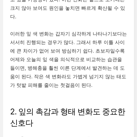
크지 않아 보여도 원인을 놓치면 빠르게 확산될 수 있
다.
이러한 잎 색 변화는 갑자기 심각하게 나타나기보다는
서서히 진행되는 경우가 많다. 그래서 하루 이틀 사이
에 큰 차이가 없어 보여 방심하기 쉽다. 초보자일수록
어제와 오늘의 잎 색을 의식적으로 비교하는 습관을
들이면, 병해충을 훨씬 이른 단계에서 발견하는 데 도
움이 된다. 작은 색 변화라도 가볍게 넘기지 않는 태도
가 텃밭 피해를 줄이는 첫걸음이 된다.
2. 잎의 촉감과 형태 변화도 중요한
신호다