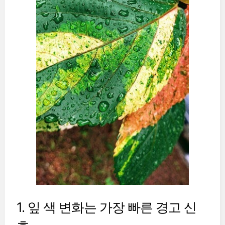
1. 잎 색 변화는 가장 빠른 경고 신