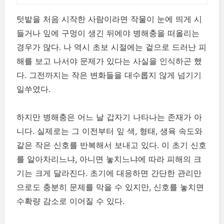
텃밭을 처음 시작한 사람이라면 작물이 눈에 띄게 시
들거나 잎에 구멍이 생긴 뒤에야 병해충을 떠올리는
경우가 많다. 나 역시 초보 시절에는 겉으로 드러난 피
해를 보고 나서야 문제가 있다는 사실을 인식하곤 했
다. 그전까지는 작은 변화들을 대수롭지 않게 넘기기
일쑤였다.
하지만 병해충은 어느 날 갑자기 나타나는 존재가 아
니다. 실제로는 그 이전부터 잎 색, 형태, 생육 속도와
같은 작은 신호를 반복해서 보내고 있다. 이 초기 신호
를 알아차리느냐, 아니면 놓치느냐에 따라 피해의 크
기는 크게 달라진다. 초기에 대응하면 간단한 관리만
으로도 충분히 문제를 막을 수 있지만, 신호를 놓치면
수확량 감소로 이어질 수 있다.