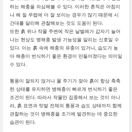
하는 해충을 의심해볼 수 있다. 이러한 흔적은 아침이
나 해 질 무렵에 더 잘 보이는 경우가 많기 때문에 시
간대를 달리해 관찰해보는 것도 도움이 된다.
또한 흙 위나 작물 주변에 작은 날벌레가 갑자기 늘어
나는 현상도 병해충 발생 가능성을 알리는 신호일 수
있다. 이는 흙 속에 해충의 유충이 있거나, 습도가 높
아 해충이 번식하기 좋은 환경이 만들어졌다는 의미일
수 있다.
통풍이 잘되지 않거나 물 주기가 잦아 흙이 항상 축축
한 상태를 유지하면 병해충이 빠르게 번식하기 좋은
조건이 된다. 따라서 작물만 집중해서 보는 것이 아니
라, 흙 표면과 텃밭 전체의 통풍과 습도 상태까지 함께
관찰하는 것이 병해충을 조기에 발견하는 데 중요한
습관이 된다.