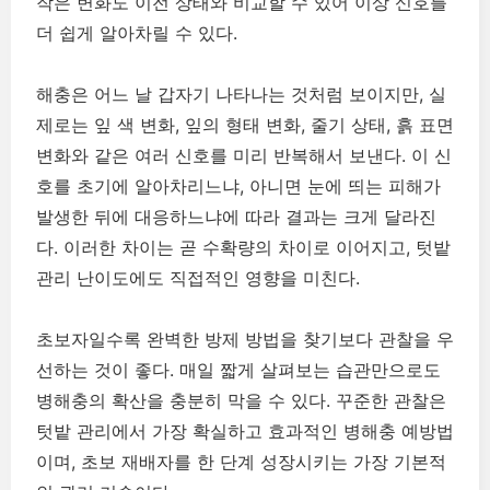
작은 변화도 이전 상태와 비교할 수 있어 이상 신호를
더 쉽게 알아차릴 수 있다.
해충은 어느 날 갑자기 나타나는 것처럼 보이지만, 실
제로는 잎 색 변화, 잎의 형태 변화, 줄기 상태, 흙 표면
변화와 같은 여러 신호를 미리 반복해서 보낸다. 이 신
호를 초기에 알아차리느냐, 아니면 눈에 띄는 피해가
발생한 뒤에 대응하느냐에 따라 결과는 크게 달라진
다. 이러한 차이는 곧 수확량의 차이로 이어지고, 텃밭
관리 난이도에도 직접적인 영향을 미친다.
초보자일수록 완벽한 방제 방법을 찾기보다 관찰을 우
선하는 것이 좋다. 매일 짧게 살펴보는 습관만으로도
병해충의 확산을 충분히 막을 수 있다. 꾸준한 관찰은
텃밭 관리에서 가장 확실하고 효과적인 병해충 예방법
이며, 초보 재배자를 한 단계 성장시키는 가장 기본적