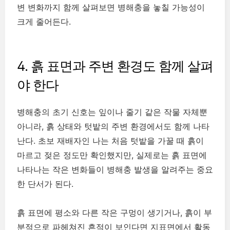
변 변화까지 함께 살펴보면 병해충을 놓칠 가능성이
크게 줄어든다.
4. 흙 표면과 주변 환경도 함께 살펴
야 한다
병해충의 초기 신호는 잎이나 줄기 같은 작물 자체뿐
아니라, 흙 상태와 텃밭의 주변 환경에서도 함께 나타
난다. 초보 재배자인 나는 처음 텃밭을 가꿀 때 흙이
마르고 젖은 정도만 확인했지만, 실제로는 흙 표면에
나타나는 작은 변화들이 병해충 발생을 알려주는 중요
한 단서가 된다.
흙 표면에 평소와 다른 작은 구멍이 생기거나, 흙이 부
분적으로 파헤쳐진 흔적이 보인다면 지표면에서 활동