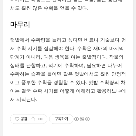
서도 훨씬 많은 수확을 얻을 수 있다.
마무리
텃밭에서 수확량을 늘리고 싶다면 비료나 기술보다 먼
저 수확 시기를 점검해야 한다. 수확은 재배의 마지막
단계가 아니라, 다음 생육을 여는 출발점이다. 작물의
상태를 관찰하고, 적기에 수확하며, 필요하면 나누어
수확하는 습관을 들이면 같은 텃밭에서도 훨씬 안정적
이고 풍부한 수확을 경험할 수 있다. 텃밭 수확량의 차
이는 결국 수확 시기를 어떻게 이해하고 활용하느냐에
서 시작된다.
공감
구독하기