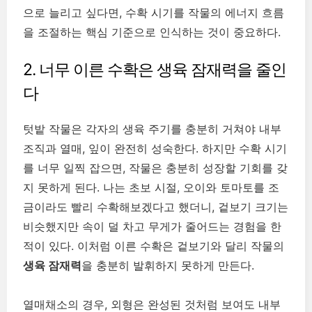
으로 늘리고 싶다면, 수확 시기를 작물의 에너지 흐름
을 조절하는 핵심 기준으로 인식하는 것이 중요하다.
2. 너무 이른 수확은 생육 잠재력을 줄인
다
텃밭 작물은 각자의 생육 주기를 충분히 거쳐야 내부
조직과 열매, 잎이 완전히 성숙한다. 하지만 수확 시기
를 너무 일찍 잡으면, 작물은 충분히 성장할 기회를 갖
지 못하게 된다. 나는 초보 시절, 오이와 토마토를 조
금이라도 빨리 수확해보겠다고 했더니, 겉보기 크기는
비슷했지만 속이 덜 차고 무게가 줄어드는 경험을 한
적이 있다. 이처럼 이른 수확은 겉보기와 달리 작물의
생육 잠재력
을 충분히 발휘하지 못하게 만든다.
열매채소의 경우, 외형은 완성된 것처럼 보여도 내부