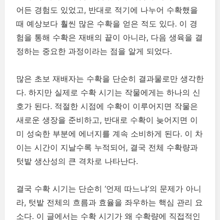
어든 경험도 있었고, 반대로 적기에 나누어 수확했을
때 예상보다 훨씬 많은 수확을 얻은 적도 있다. 이 경
험을 통해 수확은 재배의 끝이 아니라, 다음 생육을 결
정하는 중요한 과정이라는 점을 알게 되었다.
많은 초보 재배자는 수확을 단순히 결과물로만 생각한
다. 하지만 실제로 수확 시기는 작물에게는 하나의 신
호가 된다. 적절한 시점에 수확이 이루어지면 작물은
새로운 생장을 준비하고, 반대로 수확이 늦어지면 이
미 성숙한 부분에 에너지를 계속 소비하게 된다. 이 차
이는 시간이 지날수록 누적되어, 결국 전체 수확량과
텃밭 생산성의 큰 격차로 나타난다.
결국 수확 시기는 단순히 ‘언제 따느냐’의 문제가 아니
라, 텃밭 전체의 흐름과 효율을 좌우하는 핵심 관리 요
소다. 이 글에서는 수확 시기가 왜 수확량에 직접적인