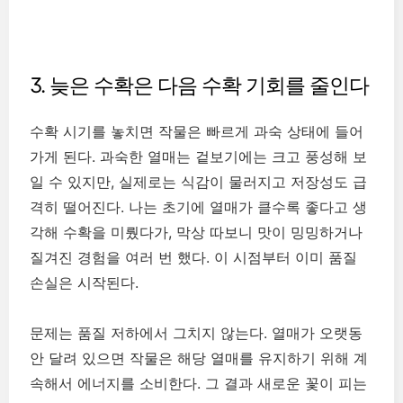
3. 늦은 수확은 다음 수확 기회를 줄인다
수확 시기를 놓치면 작물은 빠르게 과숙 상태에 들어
가게 된다. 과숙한 열매는 겉보기에는 크고 풍성해 보
일 수 있지만, 실제로는 식감이 물러지고 저장성도 급
격히 떨어진다. 나는 초기에 열매가 클수록 좋다고 생
각해 수확을 미뤘다가, 막상 따보니 맛이 밍밍하거나
질겨진 경험을 여러 번 했다. 이 시점부터 이미 품질
손실은 시작된다.
문제는 품질 저하에서 그치지 않는다. 열매가 오랫동
안 달려 있으면 작물은 해당 열매를 유지하기 위해 계
속해서 에너지를 소비한다. 그 결과 새로운 꽃이 피는