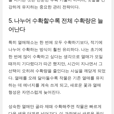
강하게 유지하는 중요한 관리 전략이다.
5. 나누어 수확할수록 전체 수확량은 늘
어난다
특히 열매채소는 한 번에 모두 수확하기보다, 적기에
나누어 수확하는 방식이 훨씬 유리하다. 나는 초기에
한 번에 많이 수확하고 싶다는 생각으로 열매가 모일
때까지 기다렸다가 따곤 했지만, 시간이 지나면서 그
선택이 오히려 수확량을 줄인다는 사실을 깨닫게 되었
다. 열매를 오래 달아둘수록 작물은 기존 열매를 유지
하는 데 에너지를 계속 쓰게 되고, 새로운 꽃과 열매
형성은 자연스럽게 늦어진다.
성숙한 열매만 골라 제때 수확해주면 작물은 빠르게
다음 생육 단계로 넘어간다. 이 과정에서 새로운 꽃이