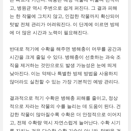
고, 병원균 역시 주변으로 쉽게 퍼진다. 그 결과 피해
는 한 작물에 그치지 않고, 인접한 작물까지 확산되어
텃밭 전체 관리가 어려워진다. 이 단계에 이르면 방제
에 더 많은 시간과 노력이 필요해진다.
반대로 적기에 수확을 해주면 병해충이 머무를 공간과
시간을 크게 줄일 수 있다. 병해충이 선호하는 과숙 조
직을 제거하는 것만으로도 발생 가능성은 눈에 띄게
낮아진다. 이는 약제나 특별한 방제 방법을 사용하지
않더라도 실천할 수 있는 가장 기본적인 예방 관리다.
결과적으로 적기 수확은 병해충 피해를 줄이고, 정상
적으로 자라는 작물의 수를 늘리는 데 도움이 된다. 건
강한 작물이 많아질수록 수확은 더 안정적으로 이어지
고, 전체 수확량 역시 자연스럽게 늘어난다. 수확 시기
를 지키는 것은 단순한 수확 기술이 아니라, 텃밭을 건