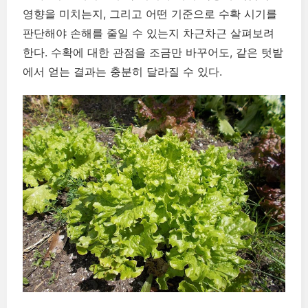
영향을 미치는지, 그리고 어떤 기준으로 수확 시기를
판단해야 손해를 줄일 수 있는지 차근차근 살펴보려
한다. 수확에 대한 관점을 조금만 바꾸어도, 같은 텃밭
에서 얻는 결과는 충분히 달라질 수 있다.