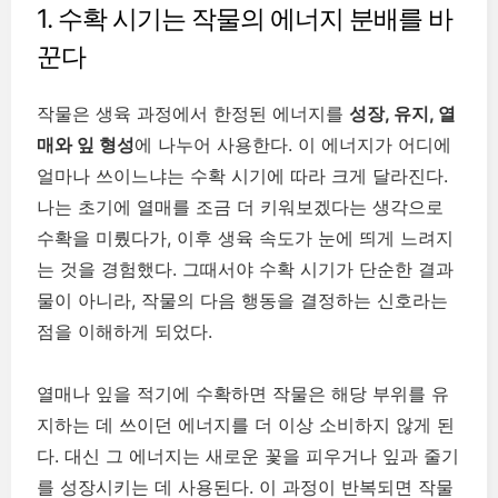
1. 수확 시기는 작물의 에너지 분배를 바
꾼다
작물은 생육 과정에서 한정된 에너지를
성장, 유지, 열
매와 잎 형성
에 나누어 사용한다. 이 에너지가 어디에
얼마나 쓰이느냐는 수확 시기에 따라 크게 달라진다.
나는 초기에 열매를 조금 더 키워보겠다는 생각으로
수확을 미뤘다가, 이후 생육 속도가 눈에 띄게 느려지
는 것을 경험했다. 그때서야 수확 시기가 단순한 결과
물이 아니라, 작물의 다음 행동을 결정하는 신호라는
점을 이해하게 되었다.
열매나 잎을 적기에 수확하면 작물은 해당 부위를 유
지하는 데 쓰이던 에너지를 더 이상 소비하지 않게 된
다. 대신 그 에너지는 새로운 꽃을 피우거나 잎과 줄기
를 성장시키는 데 사용된다. 이 과정이 반복되면 작물