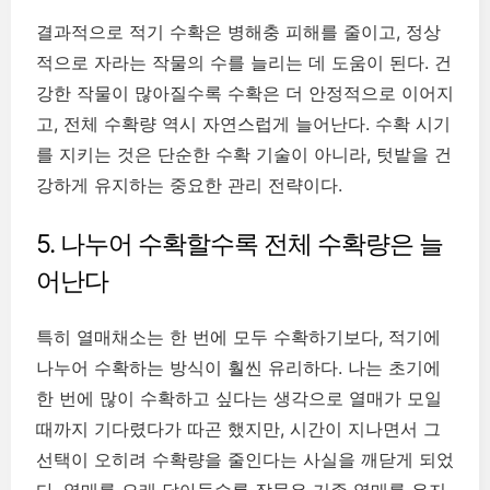
결과적으로 적기 수확은 병해충 피해를 줄이고, 정상
적으로 자라는 작물의 수를 늘리는 데 도움이 된다. 건
강한 작물이 많아질수록 수확은 더 안정적으로 이어지
고, 전체 수확량 역시 자연스럽게 늘어난다. 수확 시기
를 지키는 것은 단순한 수확 기술이 아니라, 텃밭을 건
강하게 유지하는 중요한 관리 전략이다.
5. 나누어 수확할수록 전체 수확량은 늘
어난다
특히 열매채소는 한 번에 모두 수확하기보다, 적기에
나누어 수확하는 방식이 훨씬 유리하다. 나는 초기에
한 번에 많이 수확하고 싶다는 생각으로 열매가 모일
때까지 기다렸다가 따곤 했지만, 시간이 지나면서 그
선택이 오히려 수확량을 줄인다는 사실을 깨닫게 되었