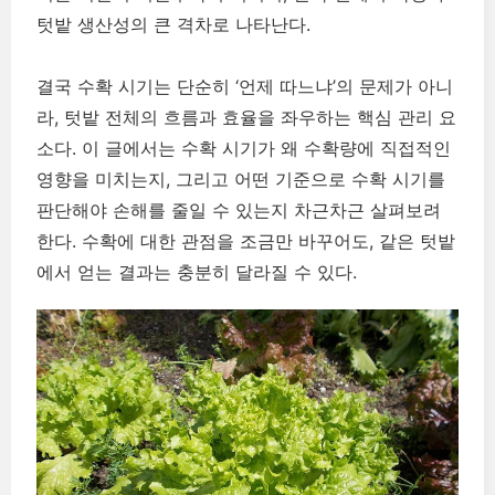
텃밭 생산성의 큰 격차로 나타난다.
결국 수확 시기는 단순히 ‘언제 따느냐’의 문제가 아니
라, 텃밭 전체의 흐름과 효율을 좌우하는 핵심 관리 요
소다. 이 글에서는 수확 시기가 왜 수확량에 직접적인
영향을 미치는지, 그리고 어떤 기준으로 수확 시기를
판단해야 손해를 줄일 수 있는지 차근차근 살펴보려
한다. 수확에 대한 관점을 조금만 바꾸어도, 같은 텃밭
에서 얻는 결과는 충분히 달라질 수 있다.