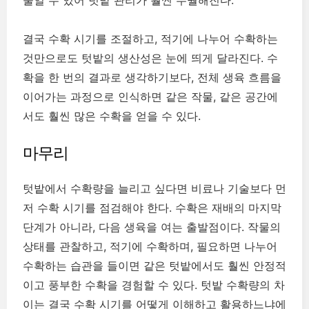
줄일 수 있어 텃밭 관리가 훨씬 수월해진다.
결국 수확 시기를 조절하고, 적기에 나누어 수확하는
것만으로도 텃밭의 생산성은 눈에 띄게 달라진다. 수
확을 한 번의 결과로 생각하기보다, 전체 생육 흐름을
이어가는 과정으로 인식하면 같은 작물, 같은 공간에
서도 훨씬 많은 수확을 얻을 수 있다.
마무리
텃밭에서 수확량을 늘리고 싶다면 비료나 기술보다 먼
저 수확 시기를 점검해야 한다. 수확은 재배의 마지막
단계가 아니라, 다음 생육을 여는 출발점이다. 작물의
상태를 관찰하고, 적기에 수확하며, 필요하면 나누어
수확하는 습관을 들이면 같은 텃밭에서도 훨씬 안정적
이고 풍부한 수확을 경험할 수 있다. 텃밭 수확량의 차
이는 결국 수확 시기를 어떻게 이해하고 활용하느냐에