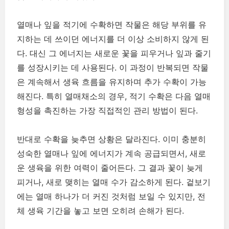
열매나 잎을 적기에 수확하면 작물은 해당 부위를 유
지하는 데 쓰이던 에너지를 더 이상 소비하지 않게 된
다. 대신 그 에너지는 새로운 꽃을 피우거나 잎과 줄기
를 성장시키는 데 사용된다. 이 과정이 반복되면 작물
은 계속해서 생육 흐름을 유지하며 추가 수확이 가능
해진다. 특히 열매채소의 경우, 적기 수확은 다음 열매
형성을 촉진하는 가장 직접적인 관리 방법이 된다.
반대로 수확을 늦추면 상황은 달라진다. 이미 충분히
성숙한 열매나 잎에 에너지가 계속 공급되면서, 새로
운 생육을 위한 여력이 줄어든다. 그 결과 꽃이 늦게
피거나, 새로 맺히는 열매 수가 감소하게 된다. 겉보기
에는 열매 하나가 더 커진 것처럼 보일 수 있지만, 전
체 생육 기간을 놓고 보면 오히려 손해가 된다.