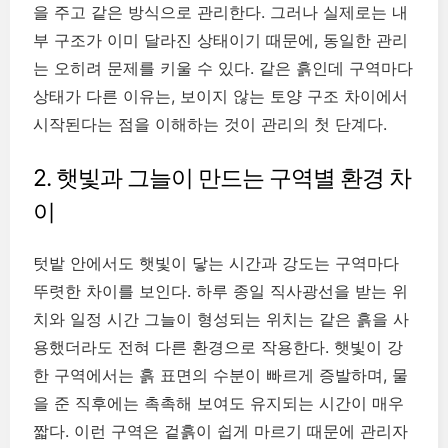
을 주고 같은 방식으로 관리한다. 그러나 실제로는 내
부 구조가 이미 달라진 상태이기 때문에, 동일한 관리
는 오히려 문제를 키울 수 있다. 같은 흙인데 구역마다
상태가 다른 이유는, 보이지 않는 토양 구조 차이에서
시작된다는 점을 이해하는 것이 관리의 첫 단계다.
2. 햇빛과 그늘이 만드는 구역별 환경 차
이
텃밭 안에서도 햇빛이 닿는 시간과 강도는 구역마다
뚜렷한 차이를 보인다. 하루 종일 직사광선을 받는 위
치와 일정 시간 그늘이 형성되는 위치는 같은 흙을 사
용했더라도 전혀 다른 환경으로 작용한다. 햇빛이 강
한 구역에서는 흙 표면의 수분이 빠르게 증발하며, 물
을 준 직후에는 촉촉해 보여도 유지되는 시간이 매우
짧다. 이런 구역은 겉흙이 쉽게 마르기 때문에 관리자