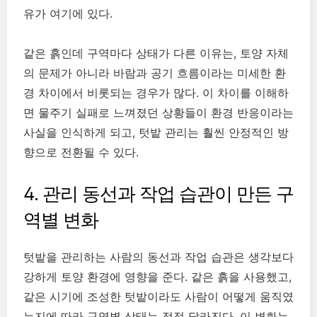
유가 여기에 있다.
같은 흙인데 구역마다 상태가 다른 이유는, 토양 자체
의 문제가 아니라 바람과 공기 흐름이라는 미세한 환
경 차이에서 비롯되는 경우가 많다. 이 차이를 이해하
면 물주기 실패로 느껴졌던 상황들이 환경 반응이라는
사실을 인식하게 되고, 텃밭 관리는 훨씬 안정적인 방
향으로 전환될 수 있다.
4. 관리 동선과 작업 습관이 만든 구
역별 변화
텃밭을 관리하는 사람의 동선과 작업 습관은 생각보다
강하게 토양 환경에 영향을 준다. 같은 흙을 사용했고,
같은 시기에 조성한 텃밭이라도 사람이 어떻게 움직였
는지에 따라 구역별 상태는 점점 달라진다. 이 변화는