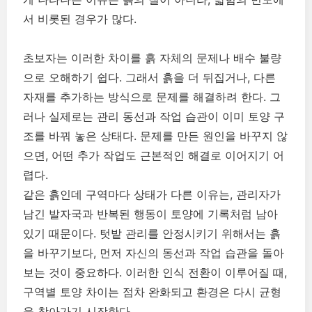
서 비롯된 경우가 많다.
초보자는 이러한 차이를 흙 자체의 문제나 배수 불량
으로 오해하기 쉽다. 그래서 흙을 더 뒤집거나, 다른
자재를 추가하는 방식으로 문제를 해결하려 한다. 그
러나 실제로는 관리 동선과 작업 습관이 이미 토양 구
조를 바꿔 놓은 상태다. 문제를 만든 원인을 바꾸지 않
으면, 어떤 추가 작업도 근본적인 해결로 이어지기 어
렵다.
같은 흙인데 구역마다 상태가 다른 이유는, 관리자가
남긴 발자국과 반복된 행동이 토양에 기록처럼 남아
있기 때문이다. 텃밭 관리를 안정시키기 위해서는 흙
을 바꾸기보다, 먼저 자신의 동선과 작업 습관을 돌아
보는 것이 중요하다. 이러한 인식 전환이 이루어질 때,
구역별 토양 차이는 점차 완화되고 환경은 다시 균형
을 찾아가기 시작한다.