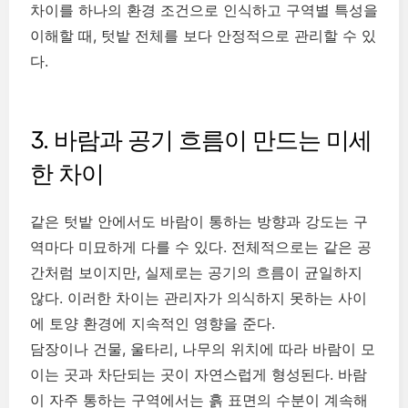
차이를 하나의 환경 조건으로 인식하고 구역별 특성을
이해할 때, 텃밭 전체를 보다 안정적으로 관리할 수 있
다.
3. 바람과 공기 흐름이 만드는 미세
한 차이
같은 텃밭 안에서도 바람이 통하는 방향과 강도는 구
역마다 미묘하게 다를 수 있다. 전체적으로는 같은 공
간처럼 보이지만, 실제로는 공기의 흐름이 균일하지
않다. 이러한 차이는 관리자가 의식하지 못하는 사이
에 토양 환경에 지속적인 영향을 준다.
담장이나 건물, 울타리, 나무의 위치에 따라 바람이 모
이는 곳과 차단되는 곳이 자연스럽게 형성된다. 바람
이 자주 통하는 구역에서는 흙 표면의 수분이 계속해