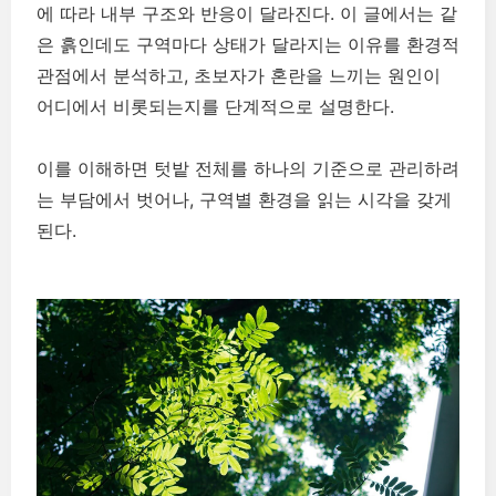
에 따라 내부 구조와 반응이 달라진다. 이 글에서는 같
은 흙인데도 구역마다 상태가 달라지는 이유를 환경적
관점에서 분석하고, 초보자가 혼란을 느끼는 원인이
어디에서 비롯되는지를 단계적으로 설명한다.
이를 이해하면 텃밭 전체를 하나의 기준으로 관리하려
는 부담에서 벗어나, 구역별 환경을 읽는 시각을 갖게
된다.