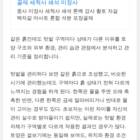
골재 세척사 쇄석 미장사
중사 미장사 세척사 쇄석 톤백 강사 황토 자갈
백자갈 마사토 혼합 석분 포장골재
같은 흙인데도 텃밭 구역마다 상태가 다른 이유를 토
양 구조와 외부 환경, 관리 습관 관점에서 분석하고 관
리 기준을 정리합니다.
텃밭을 관리하다 보면 같은 흙으로 조성했고, 비슷한
시기에 관리했는데도 구역마다 흙 상태가 전혀 다르게
느껴지는 경험을 하게 된다. 한쪽은 물을 주면 오래 촉
촉한 반면, 다른 한쪽은 금세 말라버리거나 반대로 물
이 고이는 경우도 있다. 초보자는 이런 차이를 자신의
관리 실수로 받아들이기 쉽지만, 실제로는 텃밭 환경
자체가 구역별로 다르게 작용한 결과인 경우가 많다.
토양은 겉보기에는 동일해 보여도, 위치와 환경 조건