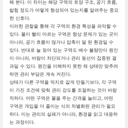
해 본다. 이 차이는 해당 구역의 토양 구조, 공기 흐름,
밟힘 정도가 어떻게 형성되어 있는지를 알려주는 중요
한 신호다.
이러한 관찰을 통해 각 구역의 환경 특성을 파악할 수
있다. 물이 빨리 마르는 구역은 항상 문제가 있는 곳이
아니라, 공기 흐름이 많거나 압축이 덜 된 환경일 수
있다. 반대로 늘 젖어 있는 구역도 배수 불량만이 원인
이 아니라, 바람이 차단되거나 관리 동선이 집중된 결
과일 수 있다. 원인을 이해하지 못한 채 상태만 맞추려
하면 관리 부담은 계속 커진다.
상태가 다른 구역을 억지로 같게 만들기보다, 각 구역
이 가진 조건에 맞춰 관리 강도를 조절하는 것이 바람
직하다. 어떤 구역은 물을 주는 간격을 늘리고, 어떤
구역은 개입을 더 줄이는 식의 차별화된 관리가 필요
하다. 이는 관리의 실패가 아니라, 환경을 읽고 대응하
는 과정이다.