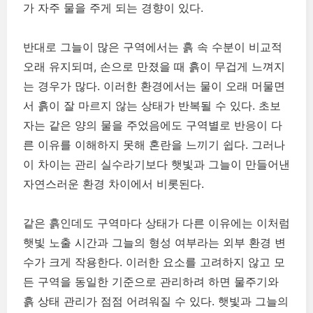
가 자주 물을 주게 되는 경향이 있다.
반대로 그늘이 많은 구역에서는 흙 속 수분이 비교적
오래 유지되며, 손으로 만졌을 때 흙이 무겁게 느껴지
는 경우가 많다. 이러한 환경에서는 물이 오래 머물면
서 흙이 잘 마르지 않는 상태가 반복될 수 있다. 초보
자는 같은 양의 물을 주었음에도 구역별로 반응이 다
른 이유를 이해하지 못해 혼란을 느끼기 쉽다. 그러나
이 차이는 관리 실수라기보다 햇빛과 그늘이 만들어낸
자연스러운 환경 차이에서 비롯된다.
같은 흙인데도 구역마다 상태가 다른 이유에는 이처럼
햇빛 노출 시간과 그늘의 형성 여부라는 외부 환경 변
수가 크게 작용한다. 이러한 요소를 고려하지 않고 모
든 구역을 동일한 기준으로 관리하려 하면 물주기와
흙 상태 관리가 점점 어려워질 수 있다. 햇빛과 그늘의