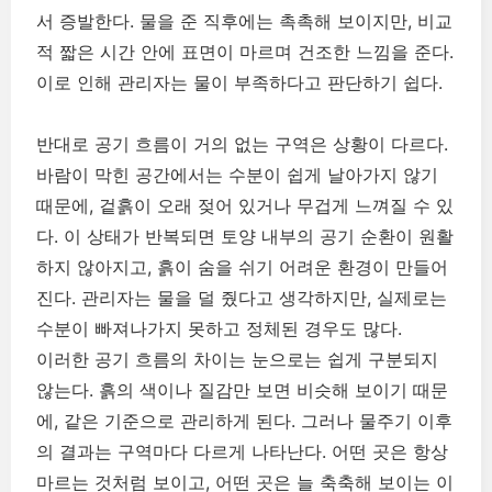
서 증발한다. 물을 준 직후에는 촉촉해 보이지만, 비교
적 짧은 시간 안에 표면이 마르며 건조한 느낌을 준다.
이로 인해 관리자는 물이 부족하다고 판단하기 쉽다.
반대로 공기 흐름이 거의 없는 구역은 상황이 다르다.
바람이 막힌 공간에서는 수분이 쉽게 날아가지 않기
때문에, 겉흙이 오래 젖어 있거나 무겁게 느껴질 수 있
다. 이 상태가 반복되면 토양 내부의 공기 순환이 원활
하지 않아지고, 흙이 숨을 쉬기 어려운 환경이 만들어
진다. 관리자는 물을 덜 줬다고 생각하지만, 실제로는
수분이 빠져나가지 못하고 정체된 경우도 많다.
이러한 공기 흐름의 차이는 눈으로는 쉽게 구분되지
않는다. 흙의 색이나 질감만 보면 비슷해 보이기 때문
에, 같은 기준으로 관리하게 된다. 그러나 물주기 이후
의 결과는 구역마다 다르게 나타난다. 어떤 곳은 항상
마르는 것처럼 보이고, 어떤 곳은 늘 축축해 보이는 이