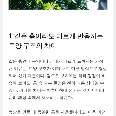
1. 같은 흙이라도 다르게 반응하는
토양 구조의 차이
같은 흙인데 구역마다 상태가 다르게 느껴지는 가장
큰 이유는, 토양 구조가 이미 서로 다른 방식으로 형성
되어 있기 때문이다. 겉으로 보기에는 색과 질감이 비
슷해 보여도, 흙 속 내부 환경은 전혀 다른 상태일 수
있다. 이러한 차이는 하루아침에 생기는 것이 아니라,
관리 과정 속에서 서서히 누적된다.
텃밭을 만들 때 동일한 흙을 사용했더라도, 이후 어떤