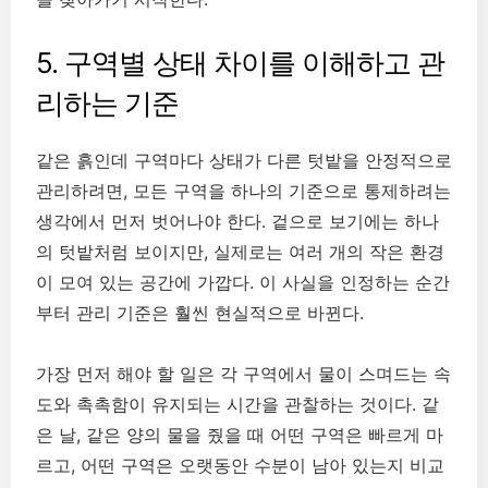
5. 구역별 상태 차이를 이해하고 관
리하는 기준
같은 흙인데 구역마다 상태가 다른 텃밭을 안정적으로
관리하려면, 모든 구역을 하나의 기준으로 통제하려는
생각에서 먼저 벗어나야 한다. 겉으로 보기에는 하나
의 텃밭처럼 보이지만, 실제로는 여러 개의 작은 환경
이 모여 있는 공간에 가깝다. 이 사실을 인정하는 순간
부터 관리 기준은 훨씬 현실적으로 바뀐다.
가장 먼저 해야 할 일은 각 구역에서 물이 스며드는 속
도와 촉촉함이 유지되는 시간을 관찰하는 것이다. 같
은 날, 같은 양의 물을 줬을 때 어떤 구역은 빠르게 마
르고, 어떤 구역은 오랫동안 수분이 남아 있는지 비교