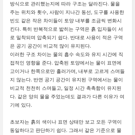
방식으로 관리했는지에 따라 구조는 달라진다. 물을
주는 위치와 횟수, 사람이 지나간 동선, 도구를 사용한
빈도 같은 작은 차이들이 토양 내부를 조금씩 변화시
킨다. 특히 반복적으로 밟히는 구역은 흙 입자들이 서
로 밀착되며 압축되기 쉽다. 반대로 사용이 적은 구역
은 공기 공간이 비교적 많이 유지된다.
이러한 구조 차이는 물의 흡수 속도와 유지 시간에 직
접적인 영향을 준다. 압축된 토양에서는 물이 표면에
고이거나 한쪽으로만 흘러가며, 내부로 고르게 스며들
지 않는다. 반면 공기 공간이 유지된 구역에서는 물이
비교적 천천히 스며들고, 일정 시간 촉촉함이 유지된
다. 같은 양의 물을 주었는데도 결과가 다른 이유가 여
기에 있다.
초보자는 흙의 색이나 표면 상태만 보고 모든 구역이
동일하다고 판단하기 쉽다. 그래서 같은 기준으로 물