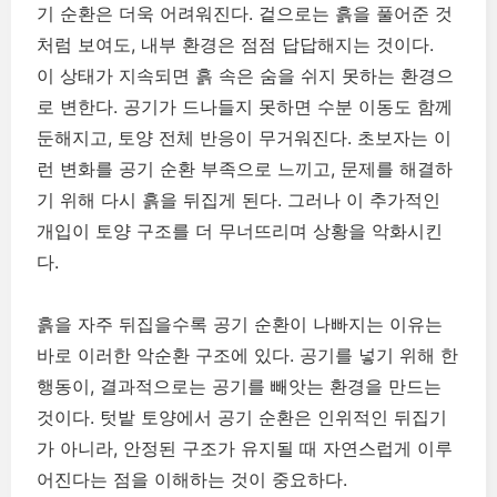
기 순환은 더욱 어려워진다. 겉으로는 흙을 풀어준 것
처럼 보여도, 내부 환경은 점점 답답해지는 것이다.
이 상태가 지속되면 흙 속은 숨을 쉬지 못하는 환경으
로 변한다. 공기가 드나들지 못하면 수분 이동도 함께
둔해지고, 토양 전체 반응이 무거워진다. 초보자는 이
런 변화를 공기 순환 부족으로 느끼고, 문제를 해결하
기 위해 다시 흙을 뒤집게 된다. 그러나 이 추가적인
개입이 토양 구조를 더 무너뜨리며 상황을 악화시킨
다.
흙을 자주 뒤집을수록 공기 순환이 나빠지는 이유는
바로 이러한 악순환 구조에 있다. 공기를 넣기 위해 한
행동이, 결과적으로는 공기를 빼앗는 환경을 만드는
것이다. 텃밭 토양에서 공기 순환은 인위적인 뒤집기
가 아니라, 안정된 구조가 유지될 때 자연스럽게 이루
어진다는 점을 이해하는 것이 중요하다.