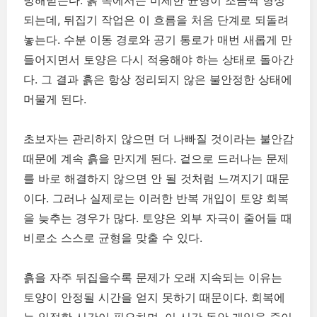
되는데, 뒤집기 작업은 이 흐름을 처음 단계로 되돌려
놓는다. 수분 이동 경로와 공기 통로가 매번 새롭게 만
들어지면서 토양은 다시 적응해야 하는 상태로 돌아간
다. 그 결과 흙은 항상 정리되지 않은 불안정한 상태에
머물게 된다.
초보자는 관리하지 않으면 더 나빠질 것이라는 불안감
때문에 계속 흙을 만지게 된다. 겉으로 드러나는 문제
를 바로 해결하지 않으면 안 될 것처럼 느껴지기 때문
이다. 그러나 실제로는 이러한 반복 개입이 토양 회복
을 늦추는 경우가 많다. 토양은 외부 자극이 줄어들 때
비로소 스스로 균형을 맞출 수 있다.
흙을 자주 뒤집을수록 문제가 오래 지속되는 이유는
토양이 안정될 시간을 얻지 못하기 때문이다. 회복에
는 일정한 시간이 필요하며, 이 시간 동안 개입을 줄이