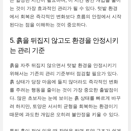
는 것이 가장 효과적인 관리가 될 수 있다. 텃밭 환경
에서 회복은 즉각적인 변화보다 흐름의 안정에서 시작
된다는 점을 이해하는 것이 중요하다.
5. 흙을 뒤집지 않고도 환경을 안정시키
는 관리 기준
흙을 자주 뒤집지 않으면서 텃밭 환경을 안정시키기
위해서는 기존의 관리 기준부터 점검할 필요가 있다.
흙 상태가 당장 마음에 들지 않더라도 즉각적인 변화
를 주려는 행동을 줄이는 것이 가장 중요한 출발점이
다. 많은 초보자는 눈에 보이는 흙 상태를 빠르게 바꾸
려 하지만, 토양은 서서히 균형을 회복하는 환경이기
때문에 과도한 개입은 오히려 불안정을 키울 수 있다.
특히 흙이 젖어 있을 때 작업을 하면 토양 구조가 쉽게