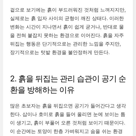
겉으로 보기에는 흙이 부드러워진 것처럼 느껴지지만,
실제로는 흙 입자 사이의 균형이 깨진 상태다. 이러한
변화는 시간이 지나면서 흙이 쉽게 굳거나, 반대로 물
을 전혀 붙잡지 못하는 환경으로 이어진다. 흙을 자주
뒤집는 행동은 단기적으로는 관리한 느낌을 주지만,
장기적으로는 텃밭 환경을 불안정하게 만든다.
2. 흙을 뒤집는 관리 습관이 공기 순
환을 방해하는 이유
많은 초보자는 흙을 뒤집으면 공기가 들어간다고 생각
한다. 삽이나 호미로 흙을 들어 올리면 눈에 보이는 틈
이 생기고, 흙이 부풀어 오른 것처럼 보이기 때문이다.
이 순간에는 토양이 한층 가벼워지고 숨을 쉬는 환경