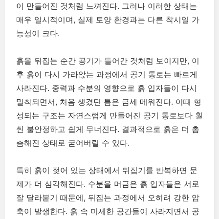
이 만들어진 것처럼 느껴진다. 그러나 이러한 상태는
매우 일시적이며, 실제 토양 환경과는 다른 착시일 가
능성이 크다.
흙을 뒤집는 순간 공기가 들어간 것처럼 보이지만, 이
후 흙이 다시 가라앉는 과정에서 공기 통로는 빠르게
사라진다. 중력과 수분의 영향으로 흙 입자들이 다시
밀착되면서, 처음 생겼던 틈은 금세 메워진다. 이때 형
성되는 구조는 자연스럽게 만들어진 공기 통로보다 훨
씬 불안정하고 쉽게 무너진다. 결과적으로 흙은 더 촘
촘해진 상태로 굳어버릴 수 있다.
특히 흙이 젖어 있는 상태에서 뒤집기를 반복하면 문
제가 더 심각해진다. 수분을 머금은 흙 입자들은 서로
잘 달라붙기 때문에, 뒤집는 과정에서 오히려 강한 압
축이 발생한다. 흙 속 미세한 공간들이 사라지면서 공