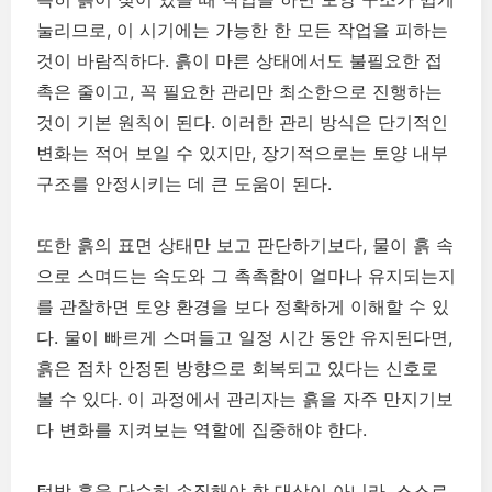
눌리므로, 이 시기에는 가능한 한 모든 작업을 피하는
것이 바람직하다. 흙이 마른 상태에서도 불필요한 접
촉은 줄이고, 꼭 필요한 관리만 최소한으로 진행하는
것이 기본 원칙이 된다. 이러한 관리 방식은 단기적인
변화는 적어 보일 수 있지만, 장기적으로는 토양 내부
구조를 안정시키는 데 큰 도움이 된다.
또한 흙의 표면 상태만 보고 판단하기보다, 물이 흙 속
으로 스며드는 속도와 그 촉촉함이 얼마나 유지되는지
를 관찰하면 토양 환경을 보다 정확하게 이해할 수 있
다. 물이 빠르게 스며들고 일정 시간 동안 유지된다면,
흙은 점차 안정된 방향으로 회복되고 있다는 신호로
볼 수 있다. 이 과정에서 관리자는 흙을 자주 만지기보
다 변화를 지켜보는 역할에 집중해야 한다.
텃밭 흙을 단순히 손질해야 할 대상이 아니라, 스스로