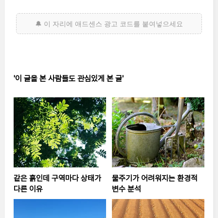
'이 글을 본 사람들도 관심있게 본 글'
같은 흙인데 구역마다 상태가
물주기가 어려워지는 환경적
다른 이유
변수 분석