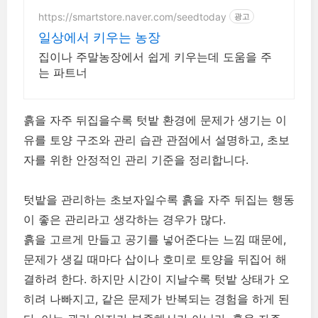
https://smartstore.naver.com/seedtoday
광고
일상에서 키우는 농장
집이나 주말농장에서 쉽게 키우는데 도움을 주
는 파트너
흙을 자주 뒤집을수록 텃밭 환경에 문제가 생기는 이
유를 토양 구조와 관리 습관 관점에서 설명하고, 초보
자를 위한 안정적인 관리 기준을 정리합니다.
텃밭을 관리하는 초보자일수록 흙을 자주 뒤집는 행동
이 좋은 관리라고 생각하는 경우가 많다.
흙을 고르게 만들고 공기를 넣어준다는 느낌 때문에,
문제가 생길 때마다 삽이나 호미로 토양을 뒤집어 해
결하려 한다. 하지만 시간이 지날수록 텃밭 상태가 오
히려 나빠지고, 같은 문제가 반복되는 경험을 하게 된