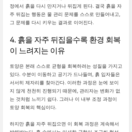
정에서 흙을 다시 만지거나 뒤집게 된다. 결국 흙을 자
주 뒤집는 행동은 물 관리 문제를 스스로 만들어내고,
그 문제를 다시 키우는 결과로 이어진다.
4. 흙을 자주 뒤집을수록 환경 회복
이 느려지는 이유
토양은 본래 스스로 균형을 회복하려는 성질을 가지고
있다. 수분이 이동하고 공기가 드나들며, 흙 입자들은
서서히 제자리를 찾아간다. 이러한 과정은 눈에 보이
지 않게 천천히 진행되기 때문에, 관리자는 변화가 없
는 것처럼 느끼기 쉽다. 그러나 이 내부 조정 과정이
토양 회복의 핵심이다.
하지만 흙을 자주 뒤집으면 이 회복 과정은 계속해서
방해받는다. 흙 속에서는 미세한 균형이 조금씩 형성