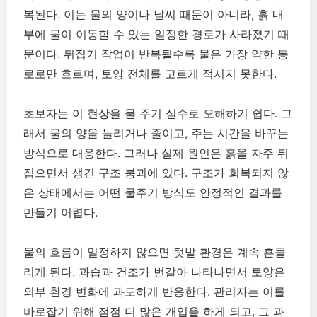
복된다. 이는 물의 양이나 날씨 때문이 아니라, 흙 내
부에 물이 이동할 수 있는 일정한 경로가 사라졌기 때
문이다. 뒤집기 작업이 반복될수록 물은 가장 약한 통
로로만 흐르며, 토양 전체를 고르게 적시지 못한다.
초보자는 이 현상을 물 주기 실수로 오해하기 쉽다. 그
래서 물의 양을 늘리거나 줄이고, 주는 시간을 바꾸는
방식으로 대응한다. 그러나 실제 원인은 흙을 자주 뒤
집으면서 생긴 구조 붕괴에 있다. 구조가 회복되지 않
은 상태에서는 어떤 물주기 방식도 안정적인 결과를
만들기 어렵다.
물의 흐름이 일정하지 않으면 텃밭 환경은 계속 흔들
리게 된다. 과습과 건조가 번갈아 나타나면서 토양은
외부 환경 변화에 과도하게 반응한다. 관리자는 이를
바로잡기 위해 점점 더 많은 개입을 하게 되고, 그 과