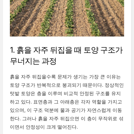
1. 흙을 자주 뒤집을 때 토양 구조가
무너지는 과정
흙을 자주 뒤집을수록 문제가 생기는 가장 큰 이유는
토양 구조가 반복적으로 붕괴되기 때문이다. 정상적인
텃밭 토양은 층을 이루며 비교적 안정된 구조를 유지
하고 있다. 표면층과 그 아래층은 각자 역할을 가지고
있으며, 이 구조 덕분에 물과 공기가 자연스럽게 이동
한다. 그러나 흙을 자주 뒤집으면 이 층이 무작위로 섞
이면서 안정성이 크게 떨어진다.