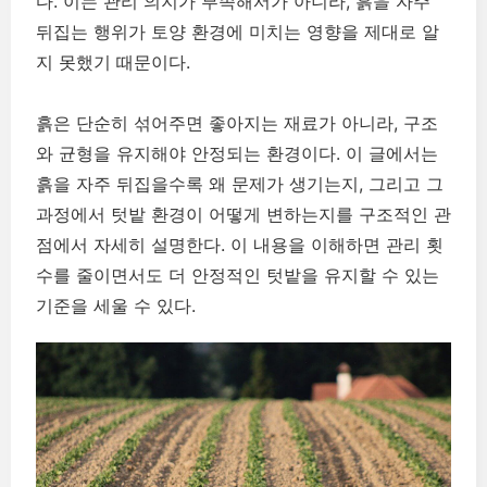
다. 이는 관리 의지가 부족해서가 아니라, 흙을 자주
뒤집는 행위가 토양 환경에 미치는 영향을 제대로 알
지 못했기 때문이다.
흙은 단순히 섞어주면 좋아지는 재료가 아니라, 구조
와 균형을 유지해야 안정되는 환경이다. 이 글에서는
흙을 자주 뒤집을수록 왜 문제가 생기는지, 그리고 그
과정에서 텃밭 환경이 어떻게 변하는지를 구조적인 관
점에서 자세히 설명한다. 이 내용을 이해하면 관리 횟
수를 줄이면서도 더 안정적인 텃밭을 유지할 수 있는
기준을 세울 수 있다.