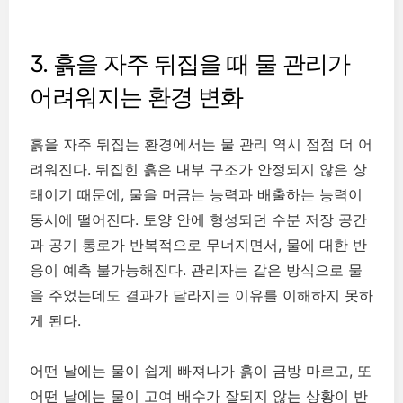
3. 흙을 자주 뒤집을 때 물 관리가
어려워지는 환경 변화
흙을 자주 뒤집는 환경에서는 물 관리 역시 점점 더 어
려워진다. 뒤집힌 흙은 내부 구조가 안정되지 않은 상
태이기 때문에, 물을 머금는 능력과 배출하는 능력이
동시에 떨어진다. 토양 안에 형성되던 수분 저장 공간
과 공기 통로가 반복적으로 무너지면서, 물에 대한 반
응이 예측 불가능해진다. 관리자는 같은 방식으로 물
을 주었는데도 결과가 달라지는 이유를 이해하지 못하
게 된다.
어떤 날에는 물이 쉽게 빠져나가 흙이 금방 마르고, 또
어떤 날에는 물이 고여 배수가 잘되지 않는 상황이 반