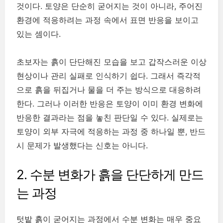
것이다. 토양은 단순히 굳어지는 것이 아니라, 주어진
환경에 적응하려는 과정 속에서 표면 반응을 보이고
있는 셈이다.
초보자는 흙이 단단해진 모습을 보고 갑작스러운 이상
현상이나 관리 실패로 인식하기 쉽다. 그래서 즉각적
으로 흙을 뒤집거나 물을 더 주는 방식으로 대응하려
한다. 그러나 이러한 반응은 토양이 이미 환경 변화에
반응한 결과라는 점을 놓친 판단일 수 있다. 실제로는
토양이 외부 자극에 적응하는 과정 중 하나일 뿐, 반드
시 문제가 발생했다는 신호는 아니다.
2. 수분 변화가 흙을 단단하게 만드
는 과정
텃밭 흙이 굳어지는 과정에서 수분 변화는 매우 중요