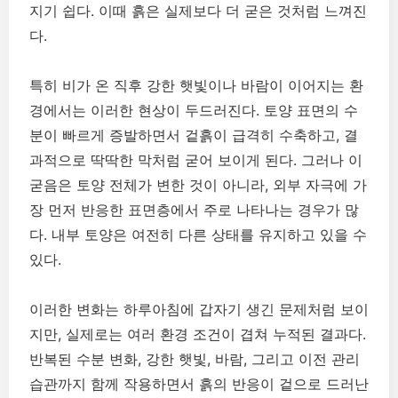
지기 쉽다. 이때 흙은 실제보다 더 굳은 것처럼 느껴진
다.
특히 비가 온 직후 강한 햇빛이나 바람이 이어지는 환
경에서는 이러한 현상이 두드러진다. 토양 표면의 수
분이 빠르게 증발하면서 겉흙이 급격히 수축하고, 결
과적으로 딱딱한 막처럼 굳어 보이게 된다. 그러나 이
굳음은 토양 전체가 변한 것이 아니라, 외부 자극에 가
장 먼저 반응한 표면층에서 주로 나타나는 경우가 많
다. 내부 토양은 여전히 다른 상태를 유지하고 있을 수
있다.
이러한 변화는 하루아침에 갑자기 생긴 문제처럼 보이
지만, 실제로는 여러 환경 조건이 겹쳐 누적된 결과다.
반복된 수분 변화, 강한 햇빛, 바람, 그리고 이전 관리
습관까지 함께 작용하면서 흙의 반응이 겉으로 드러난