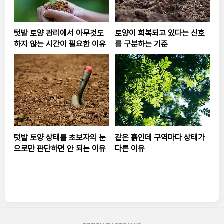
텃밭 토양 관리에서 아무것도
토양이 회복되고 있다는 신호
하지 않는 시간이 필요한 이유
를 구분하는 기준
텃밭 토양 상태를 초보자의 눈
같은 흙인데 구역마다 상태가
으로만 판단하면 안 되는 이유
다른 이유