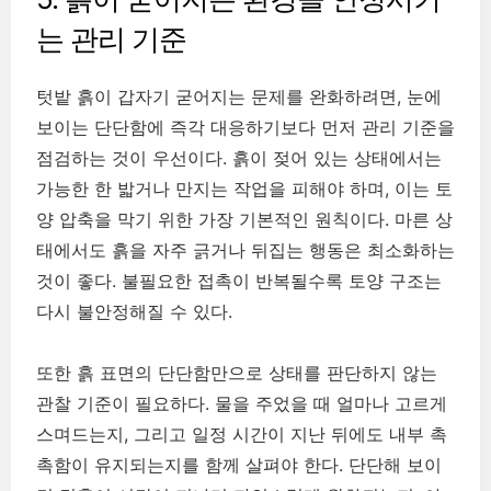
는 관리 기준
텃밭 흙이 갑자기 굳어지는 문제를 완화하려면, 눈에
보이는 단단함에 즉각 대응하기보다 먼저 관리 기준을
점검하는 것이 우선이다. 흙이 젖어 있는 상태에서는
가능한 한 밟거나 만지는 작업을 피해야 하며, 이는 토
양 압축을 막기 위한 가장 기본적인 원칙이다. 마른 상
태에서도 흙을 자주 긁거나 뒤집는 행동은 최소화하는
것이 좋다. 불필요한 접촉이 반복될수록 토양 구조는
다시 불안정해질 수 있다.
또한 흙 표면의 단단함만으로 상태를 판단하지 않는
관찰 기준이 필요하다. 물을 주었을 때 얼마나 고르게
스며드는지, 그리고 일정 시간이 지난 뒤에도 내부 촉
촉함이 유지되는지를 함께 살펴야 한다. 단단해 보이