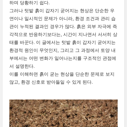
하며 당황하기 쉽다.
그러나 텃밭 흙이 갑자기 굳어지는 현상은 단순한 우
연이나 일시적인 문제가 아니라, 환경 조건과 관리 습
관이 누적된 결과인 경우가 많다. 흙은 외부 자극에 즉
각적으로 반응하기보다는, 시간이 지나면서 서서히 상
태를 바꾼다. 이 글에서는 텃밭 흙이 갑자기 굳어지는
환경적 원인이 무엇인지, 그리고 그 과정에서 토양 내
부에서는 어떤 변화가 일어나는지를 구조적인 관점에
서 설명한다.
이를 이해하면 흙이 굳는 현상을 단순한 문제로 보지
않고, 환경 신호로 받아들일 수 있게 된다.