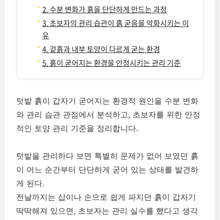
2. 수분 변화가 흙을 단단하게 만드는 과정
3. 초보자의 관리 습관이 흙 굳음을 악화시키는 이
유
4. 겉흙과 내부 토양이 다르게 굳는 환경
5. 흙이 굳어지는 환경을 안정시키는 관리 기준
텃밭 흙이 갑자기 굳어지는 환경적 원인을 수분 변화
와 관리 습관 관점에서 분석하고, 초보자를 위한 안정
적인 토양 관리 기준을 정리합니다.
텃밭을 관리하다 보면 특별히 문제가 없어 보였던 흙
이 어느 순간부터 단단하게 굳어 있는 상태를 발견하
게 된다.
전날까지는 삽이나 손으로 쉽게 파지던 흙이 갑자기
딱딱해져 있으면, 초보자는 관리 실수를 했다고 생각