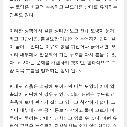
부 토양은 비교적 촉촉하고 부드러운 상태를 유지하는
경우도 많다.
이러한 상황에서 겉흙 상태만 보고 전체 토양이 문제
라고 판단하면, 불필요한 개입이 이루어지기 쉽다. 겉
이 굳어 보인다는 이유로 흙을 뒤집거나 긁어내면, 오
히려 내부에서 안정되어 가던 구조를 다시 흔들 수 있
다. 초보자는 문제를 해결하려 했지만, 결과적으로 토
양 회복 흐름을 방해하는 셈이 된다.
반대로 겉흙은 멀쩡해 보이지만 내부 토양이 이미 압
축되어 단단해진 경우도 있다. 이때 표면은 부드럽고
촉촉해 보여 관리가 잘되고 있다고 착각하기 쉽다. 그
러나 내부에서는 공기 통로가 막히고 물이 고르게 이
동하지 못하는 상태가 진행되고 있을 수 있다. 이런 유
형의 굳음은 눈으로만 관찰해서는 쉽게 알아차리기 어