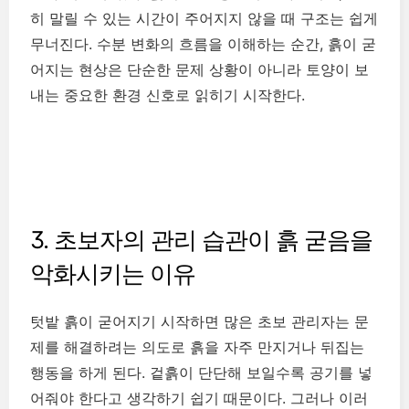
히 말릴 수 있는 시간이 주어지지 않을 때 구조는 쉽게
무너진다. 수분 변화의 흐름을 이해하는 순간, 흙이 굳
어지는 현상은 단순한 문제 상황이 아니라 토양이 보
내는 중요한 환경 신호로 읽히기 시작한다.
3. 초보자의 관리 습관이 흙 굳음을
악화시키는 이유
텃밭 흙이 굳어지기 시작하면 많은 초보 관리자는 문
제를 해결하려는 의도로 흙을 자주 만지거나 뒤집는
행동을 하게 된다. 겉흙이 단단해 보일수록 공기를 넣
어줘야 한다고 생각하기 쉽기 때문이다. 그러나 이러