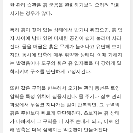
한 관리 습관은 흙 굳음을 완화하기보다 오히려 악화
시키는 경우가 많다.
특히 흙이 젖어 있는 상태에서 밟거나 뒤집으면, 흙 입
자 사이에 남아 있던 미세한 공간이 쉽게 눌리며 사라
진다. 물을 머금은 흙은 무게가 늘어나고 유연해 보이
지만, 동시에 압축에 매우 취약한 상태다. 이때 가해지
는 발걸음이나 도구의 힘은 흙 입자들을 더 강하게 밀
착시키며 구조를 단단하게 고정시킨다.
또한 같은 구역을 반복해서 오가는 관리 동선은 토양
압력을 특정 위치에 집중시킨다. 물 주기나 잡초 관리
과정에서 무심코 지나가는 길이 반복되면, 그 구역의
흙은 주변보다 빠르게 단단해진다. 초보자는 흙 상태
가 나빠져서 그 구역을 더 자주 손대게 되고, 이로 인
해 압축은 더욱 심해지는 악순환이 만들어진다.