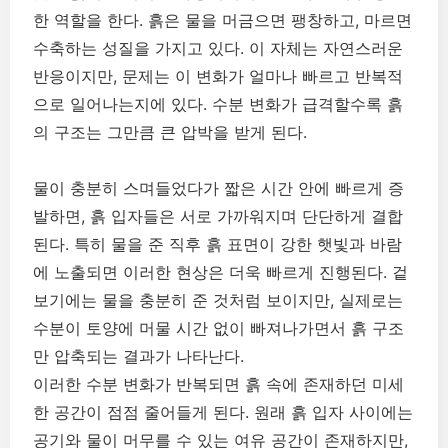
한 역할을 한다. 흙은 물을 머금으면 팽창하고, 마르면
수축하는 성질을 가지고 있다. 이 자체는 자연스러운
반응이지만, 문제는 이 변화가 얼마나 빠르고 반복적
으로 일어나는지에 있다. 수분 변화가 급격할수록 흙
의 구조는 그만큼 큰 압박을 받게 된다.
물이 충분히 스며들었다가 짧은 시간 안에 빠르게 증
발하면, 흙 입자들은 서로 가까워지며 단단하게 결합
된다. 특히 물을 준 직후 흙 표면이 강한 햇빛과 바람
에 노출되면 이러한 현상은 더욱 빠르게 진행된다. 겉
보기에는 물을 충분히 준 것처럼 보이지만, 실제로는
수분이 토양에 머물 시간 없이 빠져나가면서 흙 구조
만 압축되는 결과가 나타난다.
이러한 수분 변화가 반복되면 흙 속에 존재하던 미세
한 공간이 점점 줄어들게 된다. 원래 흙 입자 사이에는
공기와 물이 머무를 수 있는 여유 공간이 존재하지만,