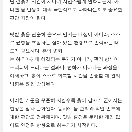
던 겉흙이 시간이 지나며 자연스럽게 완화되는지, 아
니면 물 반응이 계속 극단적으로 나타나는지도 중요한
판단 지점이 된다.
텃밭 흙을 단순히 손으로 만지는 대상이 아니라, 스스
로 균형을 조절하는 살아 있는 환경으로 인식하는 태
도가 필요하다. 흙의 변화
는 하루아침에 해결되는 문제가 아니라, 관리 방식이
누적되어 드러나는 결과다. 변화가 나타나는 과정을
이해하고, 흙이 스스로 회복할 시간을 존중할 때 관리
방향은 훨씬 안정된다.
이러한 기준을 꾸준히 지킬수록 흙이 갑자기 굳어지는
현상은 점차 완화된다. 동시에 물 관리와 작업 빈도에
대한 판단도 명확해지며, 텃밭 환경은 무리한 개입 없
이도 안정된 방향으로 회복되기 시작한다.