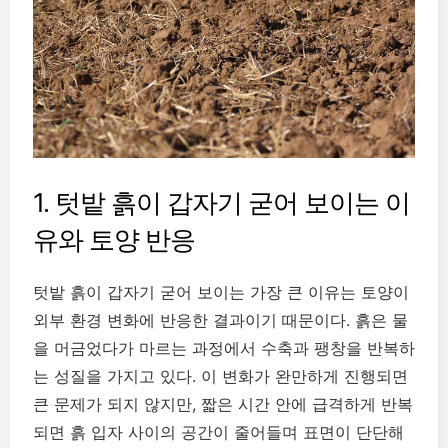
1. 텃밭 흙이 갑자기 굳어 보이는 이
유와 토양 반응
텃밭 흙이 갑자기 굳어 보이는 가장 큰 이유는 토양이
외부 환경 변화에 반응한 결과이기 때문이다. 흙은 물
을 머금었다가 마르는 과정에서 수축과 팽창을 반복하
는 성질을 가지고 있다. 이 변화가 완만하게 진행되면
큰 문제가 되지 않지만, 짧은 시간 안에 급격하게 반복
되면 흙 입자 사이의 공간이 줄어들며 표면이 단단해