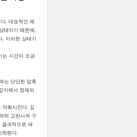
다. 대표적인 예
 상태이기 때문에,
. 이러한 상태가
.
이는 시간이 조금
에는 단단한 압축
 깊이에서 정체되
 악화시킨다. 깊
격히 교란시켜 구
, 결과적으로 새
고착된다.