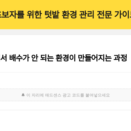
초보자를 위한 텃밭 환경 관리 전문 가이
서 배수가 안 되는 환경이 만들어지는 과정