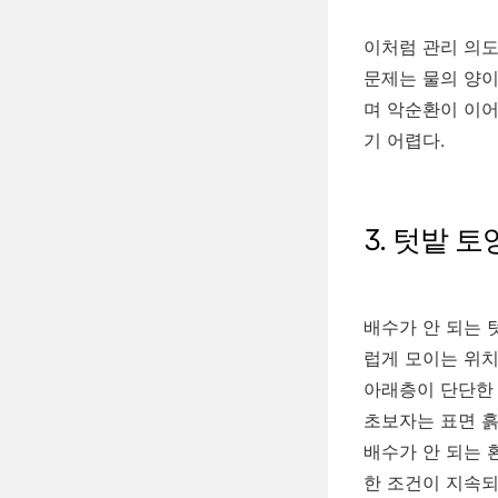
이처럼 관리 의도
문제는 물의 양이
며 악순환이 이어
기 어렵다.
3. 텃밭 
배수가 안 되는 
럽게 모이는 위치
아래층이 단단한 
초보자는 표면 흙
배수가 안 되는 
한 조건이 지속되