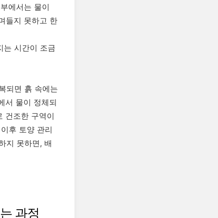
내부에서는 물이
스며들지 못하고 한
지는 시간이 조금
복되면 흙 속에는
이에서 물이 정체되
로 건조한 구역이
 이후 토양 관리
하지 못하면, 배
키는 과정