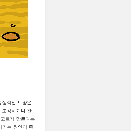
 정상적인 토양은
을 조성하거나 관
 고르게 만든다는
시키는 원인이 된