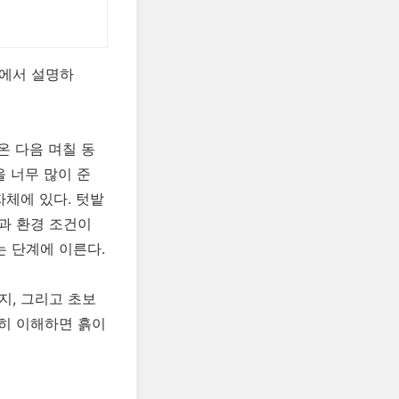
점에서 설명하
온 다음 며칠 동
을 너무 많이 준
자체에 있다. 텃밭
과 환경 조건이
 단계에 이른다.
지, 그리고 초보
히 이해하면 흙이