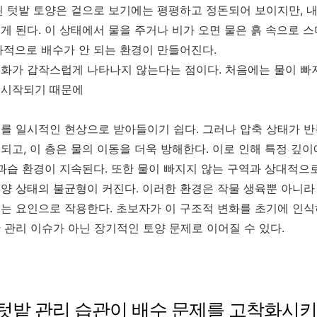
된 텃밭 토양은 겉으로 보기에는 평평하고 정돈되어 보이지만, 
게 된다. 이 상태에서 물을 주거나 비가 오면 물은 흙 속으로 
과적으로 배수가 안 되는 환경이 만들어진다.
화가 갑작스럽게 나타나지 않는다는 점이다. 처음에는 물이 빠
 시작되기 때문에
를 일시적인 현상으로 받아들이기 쉽다. 그러나 압축 상태가 반
되고, 이 층은 물의 이동을 더욱 방해한다. 이로 인해 특정 깊
 과습 환경이 지속된다. 또한 물이 빠지지 않는 구역과 상대적으
양 상태의 불균형이 커진다. 이러한 환경은 작물 생육뿐 아니라
는 요인으로 작용한다. 초보자가 이 구조적 변화를 초기에 인식
 관리 이슈가 아닌 장기적인 토양 문제로 이어질 수 있다.
 텃밭 관리 습관이 배수 문제를 고착화시