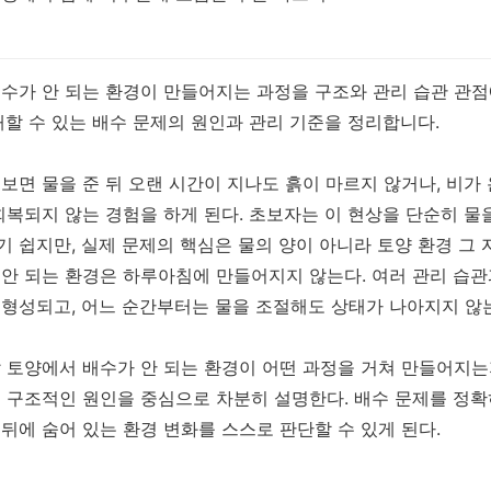
수가 안 되는 환경이 만들어지는 과정을 구조와 관리 습관 관
해할 수 있는 배수 문제의 원인과 관리 기준을 정리합니다.
보면 물을 준 뒤 오랜 시간이 지나도 흙이 마르지 않거나, 비가 
회복되지 않는 경험을 하게 된다. 초보자는 이 현상을 단순히 물
 쉽지만, 실제 문제의 핵심은 물의 양이 아니라 토양 환경 그 
안 되는 환경은 하루아침에 만들어지지 않는다. 여러 관리 습관
형성되고, 어느 순간부터는 물을 조절해도 상태가 나아지지 않는
 토양에서 배수가 안 되는 환경이 어떤 과정을 거쳐 만들어지는
 구조적인 원인을 중심으로 차분히 설명한다. 배수 문제를 정확
뒤에 숨어 있는 환경 변화를 스스로 판단할 수 있게 된다.