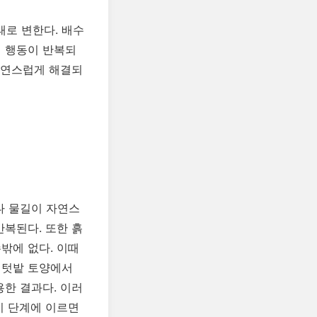
로 변한다. 배수
리 행동이 반복되
 자연스럽게 해결되
나 물길이 자연스
반복된다. 또한 흙
밖에 없다. 이때
 텃밭 토양에서
용한 결과다. 이러
이 단계에 이르면