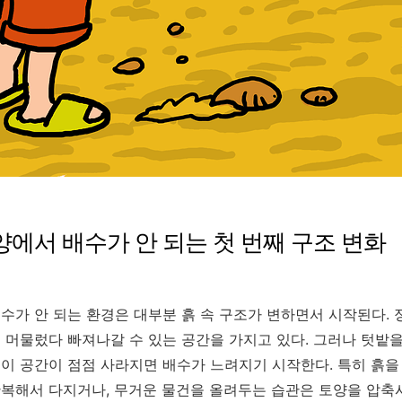
토양에서 배수가 안 되는 첫 번째 구조 변화
수가 안 되는 환경은 대부분 흙 속 구조가 변하면서 시작된다.
 머물렀다 빠져나갈 수 있는 공간을 가지고 있다. 그러나 텃밭
이 공간이 점점 사라지면 배수가 느려지기 시작한다. 특히 흙을
복해서 다지거나, 무거운 물건을 올려두는 습관은 토양을 압축