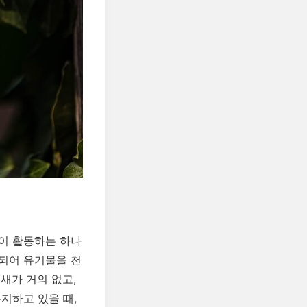
이 활동하는 하나
되어 유기물을 천
새가 거의 없고,
지하고 있을 때,