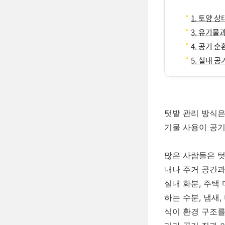
1. 토양 
3. 유기물
4. 공기 
5. 실내 
텃밭 관리 방식은
기물 사용이 공기
많은 사람들은 텃
내나 주거 공간과
실내 화분, 주택
하는 수분, 냄새
식이 환경 구조를