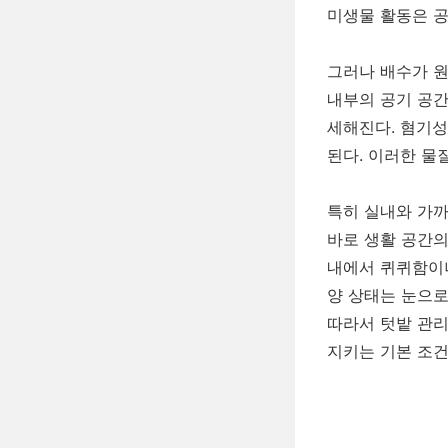
미생물 활동은 공
그러나 배수가 원
내부의 공기 공간
세해진다. 혐기성
된다. 이러한 물
특히 실내와 가까
바로 생활 공간의
내에서 퀴퀴함이나
양 상태는 눈으로
따라서 텃밭 관리
지키는 기본 조건