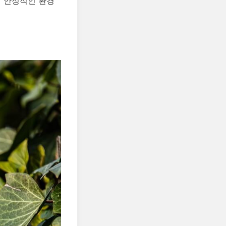
더 안정적인 환경