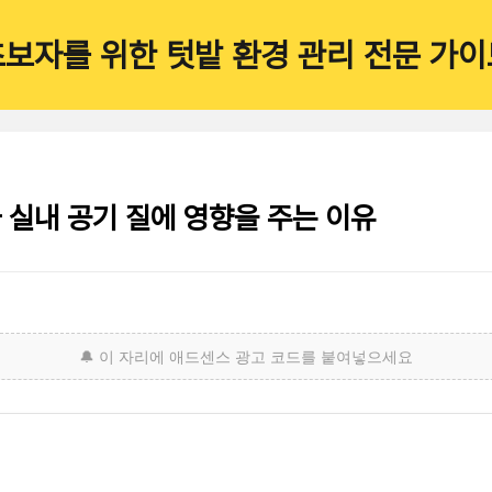
초보자를 위한 텃밭 환경 관리 전문 가이
 실내 공기 질에 영향을 주는 이유