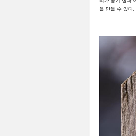
리가 공기 질과 
을 만들 수 있다.