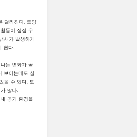
 달라진다. 토양
 활동이 점점 우
 냄새가 발생하게
 쉽다.
어나는 변화가 곧
어 보이는데도 실
을 수 있다. 토
가 많다.
실내 공기 환경을