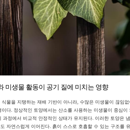
태와 미생물 활동이 공기 질에 미치는 영향
 식물을 지탱하는 재배 기반이 아니라, 수많은 미생물이 끊임없
경이다. 정상적인 토양에서는 산소를 사용하는 미생물이 중심이 
이 과정에서 비교적 안정적인 상태가 유지된다. 이러한 토양은 냄
도 자연스럽게 이어진다. 흙이 스스로 호흡할 수 있는 구조를 유