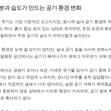
수분과 습도가 만드는 공기 환경 변화
 주기는 가장 기본적인 요소이지만, 동시에 실내 공기 환경에 
 하다. 흙이 항상 젖어 있는 상태로 유지되면, 토양 표면과 화
증발하면서 주변 공기의 습도가 자연스럽게 높아진다.
 환경은 눈에 잘 보이지 않지만, 실내 공기 질을 서서히 변화시
 밀폐된 공간에서는 습기가 빠져나가지 못하고 머무르기 쉬워 
에서는 곰팡이 포자나 세균, 미세한 유기물 입자가 공기 중에 오
공기는 맑지 않고 무겁게 느껴지며, 장시간 머무를 경우 답답함이
밭에서 직접적인 냄새가 나지 않더라도, 습한 공기 자체가 쾌적함
가 충분하지 않은 상태에서 이러한 환경이 지속되면, 공기 중에 
로 확산되기 쉽다.