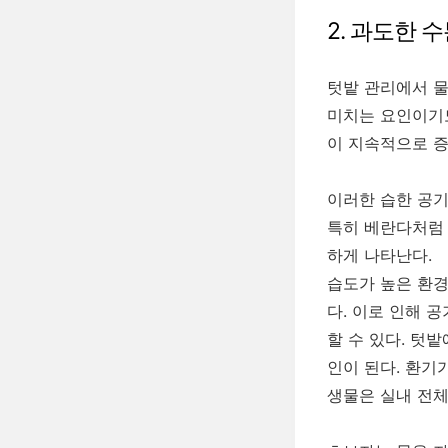
2. 과도한 
텃밭 관리에서 물
미치는 요인이기도
이 지속적으로 
이러한 습한 공기
특히 베란다처럼
하게 나타난다.
습도가 높은 환경
다. 이로 인해 
할 수 있다. 텃
인이 된다. 환기
생물은 실내 전체