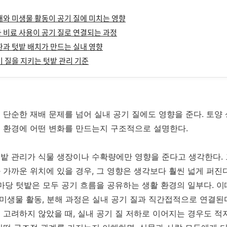
상태와 미생물 활동이 공기 질에 미치는 영향
과 비료 사용이 공기 질로 연결되는 과정
순환과 텃밭 배치가 만드는 실내 영향
공기 질을 지키는 텃밭 관리 기준
 단순한 재배 문제를 넘어 실내 공기 질에도 영향을 준다. 토양 상
 환경에 어떤 변화를 만드는지 구조적으로 설명한다.
밭 관리가 식물 생장이나 수확량에만 영향을 준다고 생각한다. 
 가까운 위치에 있을 경우, 그 영향은 생각보다 훨씬 넓게 퍼진다
 마당 텃밭은 모두 공기 흐름을 공유하는 생활 환경의 일부다. 
, 미생물 활동, 분해 과정은 실내 공기 질과 직간접적으로 연결된다
 고려하지 않았을 때, 실내 공기 질 저하로 이어지는 경우도 적지