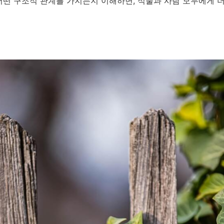
어떤 구조적 관계를 가지는지 이해하면, 식물과 사람 모두에게 