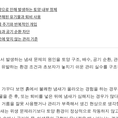
불량으로 인해 발생하는 토양 내부 정체
 분해된 유기물과 퇴비 사용
 물 주기와 반복적인 개입
압축과 공기 순환 차단
규모에 맞지 않는 관리 기준
서 발생하는 냄새 문제의 원인을 토양 구조, 배수, 공기 순환, 
 유발하는 환경 조건과 초보자가 놓치기 쉬운 관리 실수를 구조
 가꾸다 보면 흙에서 불쾌한 냄새가 올라오는 경험을 하는 경우가
 물을 준 후, 또는 퇴비를 넣은 뒤에 냄새가 심해지는 경우가 많다
 거름을 잘못 사용했거나 관리가 부족해서 생긴 현상으로 생각한
냄새는 위생 문제라기보다 토양 환경이 정상적으로 작동하지 않