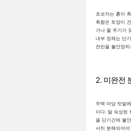
초보자는 흙이 촉
촉함은 토양이 건
거나 물 주기가 
내부 정체는 단기
전반을 불안정하게
2. 미완전
주택 마당 텃밭에
이다. 덜 숙성된
을 단기간에 불안
서히 분해되어야 