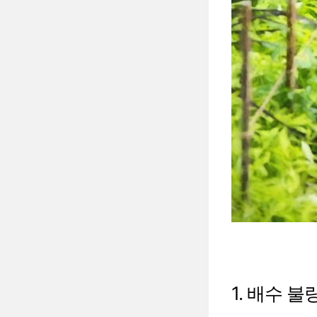
1. 배수 