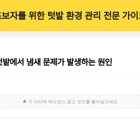
초보자를 위한 텃밭 환경 관리 전문 가이
텃밭에서 냄새 문제가 발생하는 원인