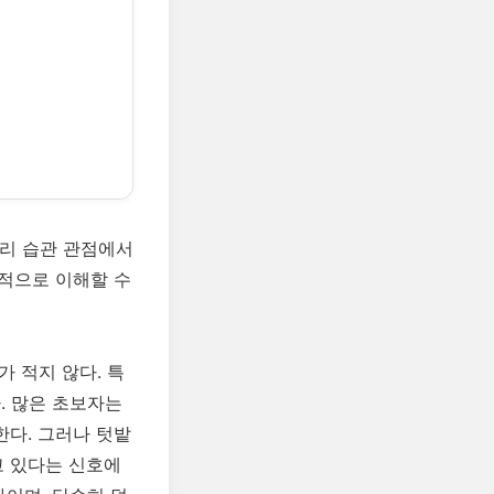
관리 습관 관점에서
적으로 이해할 수
 적지 않다. 특
. 많은 초보자는
다. 그러나 텃밭
고 있다는 신호에