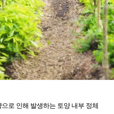
불량으로 인해 발생하는 토양 내부 정체