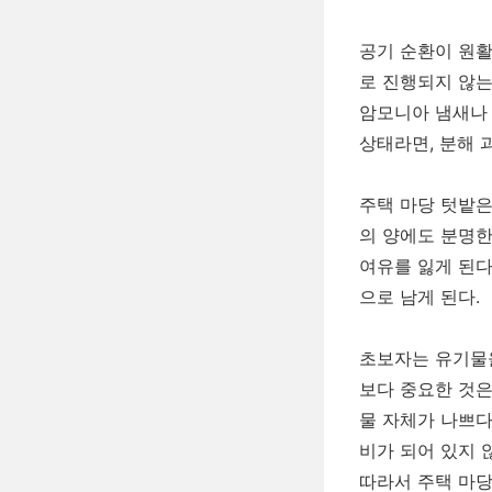
공기 순환이 원활
로 진행되지 않는
암모니아 냄새나 
상태라면, 분해 
주택 마당 텃밭은
의 양에도 분명한
여유를 잃게 된다
으로 남게 된다.
초보자는 유기물을
보다 중요한 것은
물 자체가 나쁘다
비가 되어 있지 
따라서 주택 마당