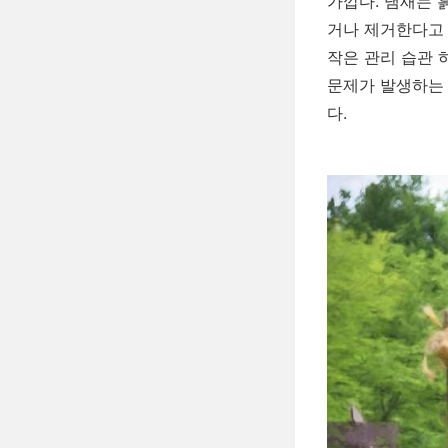
가깝다. 냄새는 
거나 제거한다고 
작은 관리 습관 
문제가 발생하는 
다.