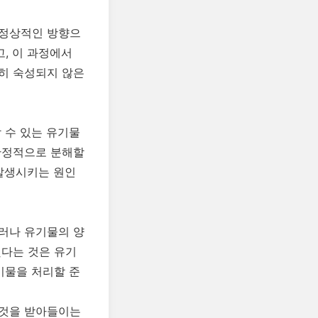
 정상적인 방향으
, 이 과정에서
히 숙성되지 않은
 수 있는 유기물
안정적으로 분해할
 발생시키는 원인
러나 유기물의 양
했다는 것은 유기
기물을 처리할 준
그것을 받아들이는